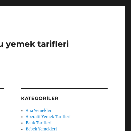
u yemek tarifleri
KATEGORILER
Ana Yemekler
Aperatif Yemek Tarifleri
Balık Tarifleri
Bebek Yemekleri