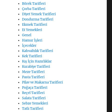
Börek Tarifleri
Çorba Tarifleri
Diyet Yemek Tarifleri
Dondurma Tarifleri
Ekmek Tarifleri
Et Yemekleri
Genel
Hamur İşleri
İçecekler
Kahvaltılık Tarifleri
Kek Tarifleri
Kış İçin Hazırlıklar
Kurabiye Tarifleri
Meze Tarifleri
Pasta Tarifleri
Pilav ve Makarna Tarifleri
Poğaça Tarifleri
Reçel Tarifleri
Salata Tarifleri
Sebze Yemekleri
Tatlı Tarifleri