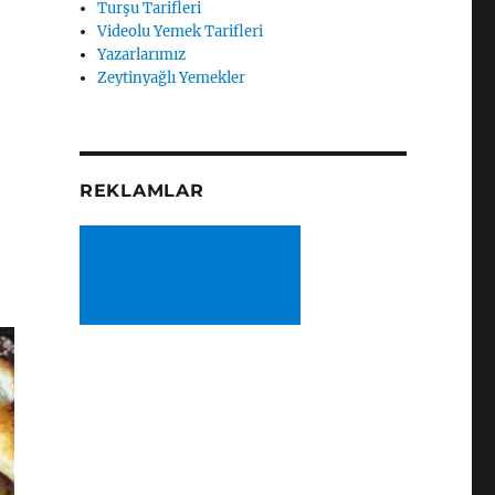
Turşu Tarifleri
Videolu Yemek Tarifleri
Yazarlarımız
Zeytinyağlı Yemekler
REKLAMLAR