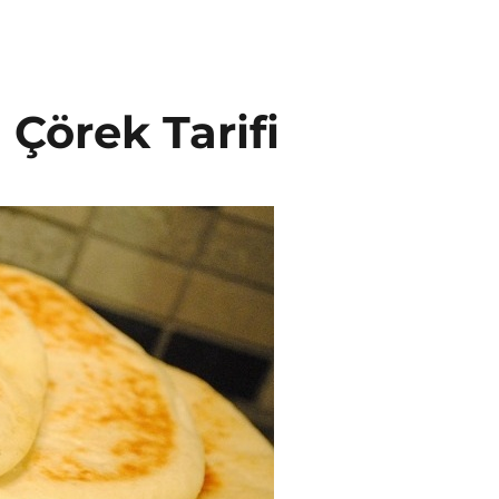
 Çörek Tarifi