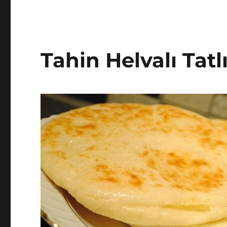
Tahin Helvalı Tatlı