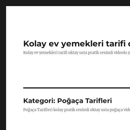
Kolay ev yemekleri tarifi 
Kolay ev yemekleri tarifi oktay usta pratik resimli videolu 
Kategori:
Poğaça Tarifleri
Poğaça Tarifleri kolay pratik resimli oktay usta poğaça vide