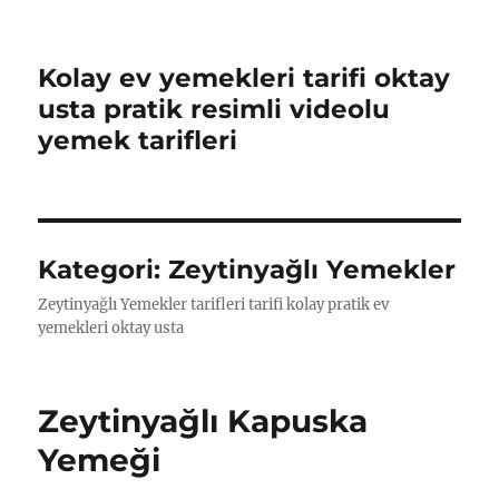
Kolay ev yemekleri tarifi oktay
usta pratik resimli videolu
yemek tarifleri
Kategori:
Zeytinyağlı Yemekler
Zeytinyağlı Yemekler tarifleri tarifi kolay pratik ev
yemekleri oktay usta
Zeytinyağlı Kapuska
Yemeği