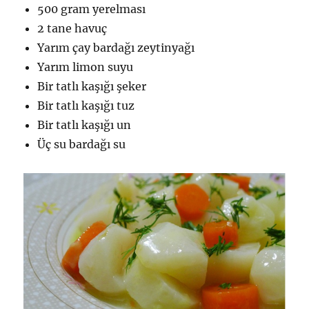
500 gram yerelması
2 tane havuç
Yarım çay bardağı zeytinyağı
Yarım limon suyu
Bir tatlı kaşığı şeker
Bir tatlı kaşığı tuz
Bir tatlı kaşığı un
Üç su bardağı su