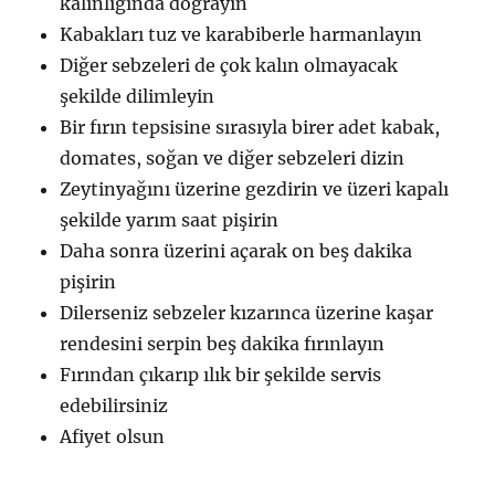
kalınlığında doğrayın
Kabakları tuz ve karabiberle harmanlayın
Diğer sebzeleri de çok kalın olmayacak
şekilde dilimleyin
Bir fırın tepsisine sırasıyla birer adet kabak,
domates, soğan ve diğer sebzeleri dizin
Zeytinyağını üzerine gezdirin ve üzeri kapalı
şekilde yarım saat pişirin
Daha sonra üzerini açarak on beş dakika
pişirin
Dilerseniz sebzeler kızarınca üzerine kaşar
rendesini serpin beş dakika fırınlayın
Fırından çıkarıp ılık bir şekilde servis
edebilirsiniz
Afiyet olsun