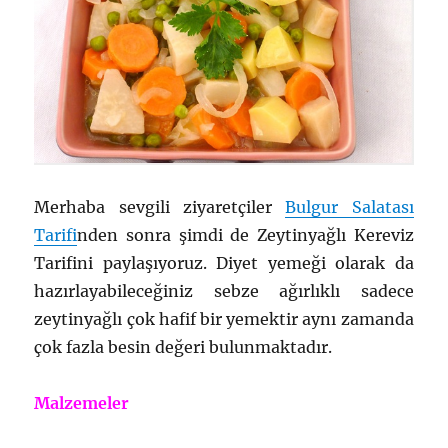
Merhaba sevgili ziyaretçiler
Bulgur Salatası
Tarifi
nden sonra şimdi de Zeytinyağlı Kereviz
Tarifini paylaşıyoruz. Diyet yemeği olarak da
hazırlayabileceğiniz sebze ağırlıklı sadece
zeytinyağlı çok hafif bir yemektir aynı zamanda
çok fazla besin değeri bulunmaktadır.
Malzemeler