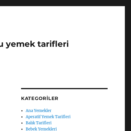
u yemek tarifleri
KATEGORILER
Ana Yemekler
Aperatif Yemek Tarifleri
Balık Tarifleri
Bebek Yemekleri