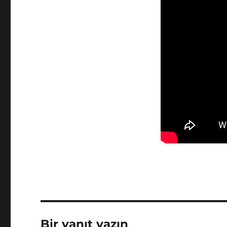
Bir yanıt yazın