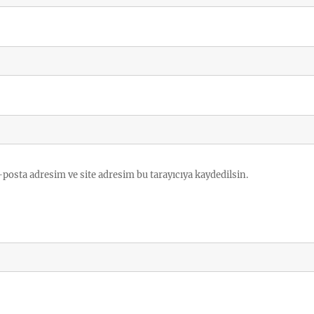
posta adresim ve site adresim bu tarayıcıya kaydedilsin.