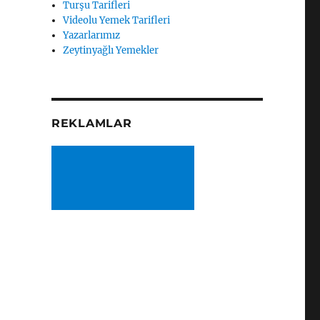
Turşu Tarifleri
Videolu Yemek Tarifleri
Yazarlarımız
Zeytinyağlı Yemekler
REKLAMLAR