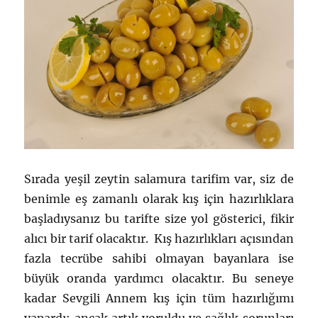
Sırada yeşil zeytin salamura tarifim var, siz de
benimle eş zamanlı olarak kış için hazırlıklara
başladıysanız bu tarifte size yol gösterici, fikir
alıcı bir tarif olacaktır. Kış hazırlıkları açısından
fazla tecrübe sahibi olmayan bayanlara ise
büyük oranda yardımcı olacaktır. Bu seneye
kadar Sevgili Annem kış için tüm hazırlığımı