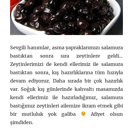
Sevgili hanımlar, asma yapraklarımızı salamura
bastıktan sonra sıra zeytinlere geldi…
Zeytinlerimizi de kendi ellerimiz ile salamura
bastıktan sonra, kış hazırlıklarına tüm hızıyla
devam ediyoruz. Daha sırada bir çok hazırlık
var. Soğuk kış günlerinde kahvaltı masamızda
kendi ellerimiz ile hazırladığımız, salamura
bastığımız zeytinleri ailemize ikram etmek gibi
bir mutluluk yok galiba
Afiyet olsun
şimdiden.