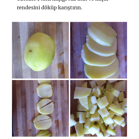
rendesini döküp karıştırın.