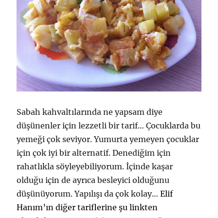
Sabah kahvaltılarında ne yapsam diye
düşünenler için lezzetli bir tarif… Çocuklarda bu
yemeği çok seviyor. Yumurta yemeyen çocuklar
için çok iyi bir alternatif. Denediğim için
rahatlıkla söyleyebiliyorum. İçinde kaşar
olduğu için de ayrıca besleyici olduğunu
düşünüyorum. Yapılışı da çok kolay…
Elif
Hanım’ın diğer tariflerine şu linkten