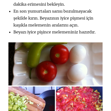
dakika erimesini bekleyin.
En son yumurtaları sarısı bozulmayacak
şekilde kırın. Beyazının iyice pişmesi için
kaşıkla melemenin aralarını açın.
Beyazı iyice pişince melemeniniz hazırdır.