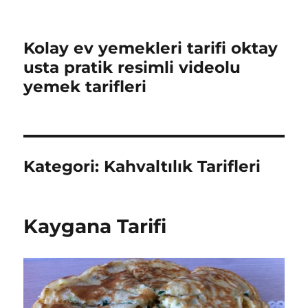
Kolay ev yemekleri tarifi oktay
usta pratik resimli videolu
yemek tarifleri
Kategori:
Kahvaltılık Tarifleri
Kaygana Tarifi