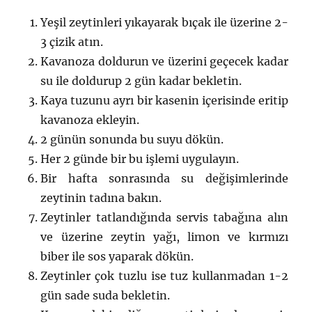
Yeşil zeytinleri yıkayarak bıçak ile üzerine 2-
3 çizik atın.
Kavanoza doldurun ve üzerini geçecek kadar
su ile doldurup 2 gün kadar bekletin.
Kaya tuzunu ayrı bir kasenin içerisinde eritip
kavanoza ekleyin.
2 günün sonunda bu suyu dökün.
Her 2 günde bir bu işlemi uygulayın.
Bir hafta sonrasında su değişimlerinde
zeytinin tadına bakın.
Zeytinler tatlandığında servis tabağına alın
ve üzerine zeytin yağı, limon ve kırmızı
biber ile sos yaparak dökün.
Zeytinler çok tuzlu ise tuz kullanmadan 1-2
gün sade suda bekletin.