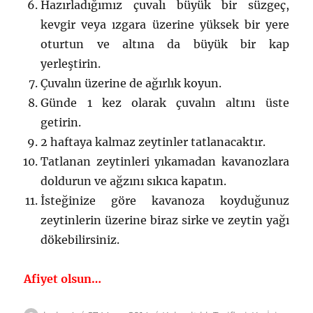
Hazırladığımız çuvalı büyük bir süzgeç,
kevgir veya ızgara üzerine yüksek bir yere
oturtun ve altına da büyük bir kap
yerleştirin.
Çuvalın üzerine de ağırlık koyun.
Günde 1 kez olarak çuvalın altını üste
getirin.
2 haftaya kalmaz zeytinler tatlanacaktır.
Tatlanan zeytinleri yıkamadan kavanozlara
doldurun ve ağzını sıkıca kapatın.
İsteğinize göre kavanoza koyduğunuz
zeytinlerin üzerine biraz sirke ve zeytin yağı
dökebilirsiniz.
Afiyet olsun…