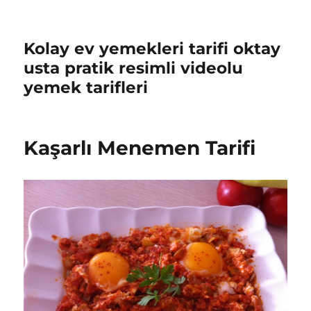
Kolay ev yemekleri tarifi oktay
usta pratik resimli videolu
yemek tarifleri
Kaşarlı Menemen Tarifi