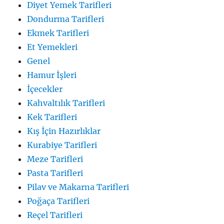
Diyet Yemek Tarifleri
Dondurma Tarifleri
Ekmek Tarifleri
Et Yemekleri
Genel
Hamur İşleri
İçecekler
Kahvaltılık Tarifleri
Kek Tarifleri
Kış İçin Hazırlıklar
Kurabiye Tarifleri
Meze Tarifleri
Pasta Tarifleri
Pilav ve Makarna Tarifleri
Poğaça Tarifleri
Reçel Tarifleri