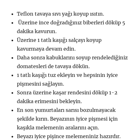
Teflon tavaya sıvı yağı koyup ısıtın.
Üzerine ince doğradığınız biberleri döküp 5
dakika kavurun.
Üzerine 1 tatlı kaşığı salçayı koyup
kavurmaya devam edin.
Daha sonra kabuklarını soyup rendelediğiniz
domatesleri de tavaya dökün.
1 tatlı kaşığı tuz ekleyin ve hepsinin iyice
pişmesini sağlayın.
Sonra üzerine kaşar rendesini döküp 1-2
dakika erimesini bekleyin.
En son yumurtaları sarısı bozulmayacak
şekilde kırın. Beyazının iyice pişmesi için
kaşıkla melemenin aralarını açın.
Beyazı iyice pişince melemeniniz hazırdır.