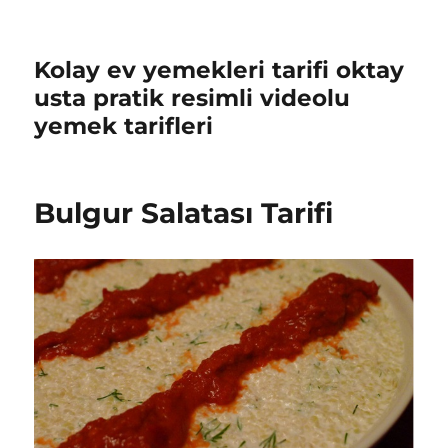
Kolay ev yemekleri tarifi oktay
usta pratik resimli videolu
yemek tarifleri
Bulgur Salatası Tarifi