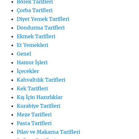
Börek Tarifleri
Çorba Tarifleri
Diyet Yemek Tarifleri
Dondurma Tarifleri
Ekmek Tarifleri
Et Yemekleri
Genel
Hamur İşleri
İçecekler
Kahvaltılık Tarifleri
Kek Tarifleri
Kış İçin Hazırlıklar
Kurabiye Tarifleri
Meze Tarifleri
Pasta Tarifleri
Pilav ve Makarna Tarifleri