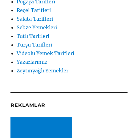
Poğaça Tarifleri
Reçel Tarifleri
Salata Tarifleri
Sebze Yemekleri
Tatlı Tarifleri
Turşu Tarifleri
Videolu Yemek Tarifleri
Yazarlarımız
Zeytinyağlı Yemekler
REKLAMLAR