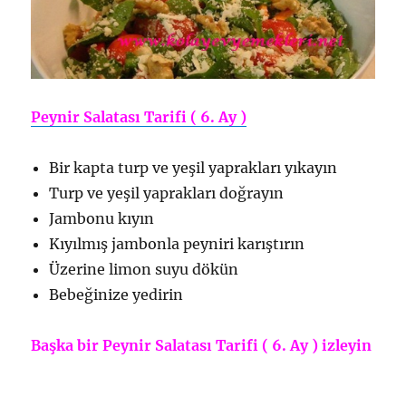
Peynir Salatası Tarifi ( 6. Ay )
Bir kapta turp ve yeşil yaprakları yıkayın
Turp ve yeşil yaprakları doğrayın
Jambonu kıyın
Kıyılmış jambonla peyniri karıştırın
Üzerine limon suyu dökün
Bebeğinize yedirin
Başka bir Peynir Salatası Tarifi ( 6. Ay ) izleyin