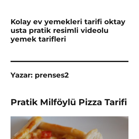
Kolay ev yemekleri tarifi oktay
usta pratik resimli videolu
yemek tarifleri
Yazar:
prenses2
Pratik Milföylü Pizza Tarifi