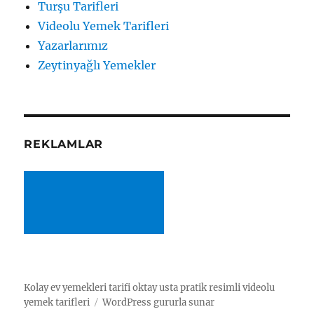
Turşu Tarifleri
Videolu Yemek Tarifleri
Yazarlarımız
Zeytinyağlı Yemekler
REKLAMLAR
Kolay ev yemekleri tarifi oktay usta pratik resimli videolu
yemek tarifleri
WordPress gururla sunar