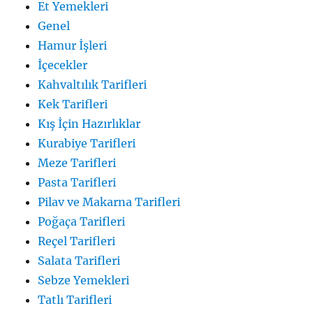
Et Yemekleri
Genel
Hamur İşleri
İçecekler
Kahvaltılık Tarifleri
Kek Tarifleri
Kış İçin Hazırlıklar
Kurabiye Tarifleri
Meze Tarifleri
Pasta Tarifleri
Pilav ve Makarna Tarifleri
Poğaça Tarifleri
Reçel Tarifleri
Salata Tarifleri
Sebze Yemekleri
Tatlı Tarifleri