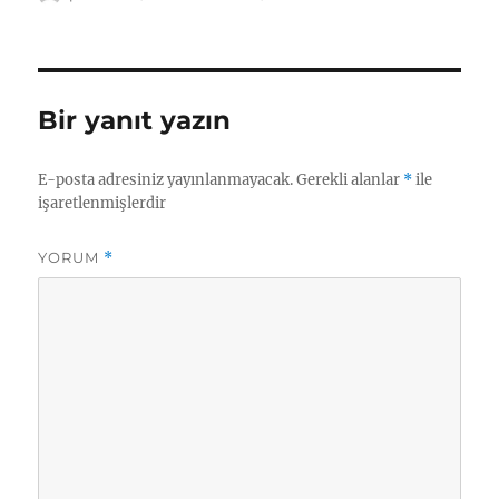
tarihi
Bir yanıt yazın
E-posta adresiniz yayınlanmayacak.
Gerekli alanlar
*
ile
işaretlenmişlerdir
YORUM
*