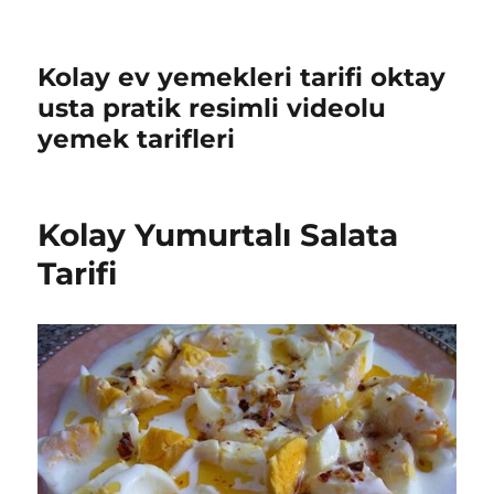
Kolay ev yemekleri tarifi oktay
usta pratik resimli videolu
yemek tarifleri
Kolay Yumurtalı Salata
Tarifi