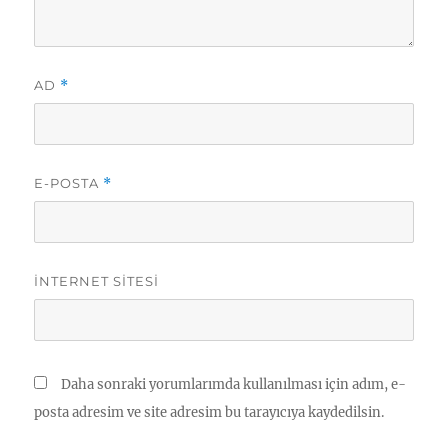
AD
*
E-POSTA
*
İNTERNET SITESI
Daha sonraki yorumlarımda kullanılması için adım, e-
posta adresim ve site adresim bu tarayıcıya kaydedilsin.