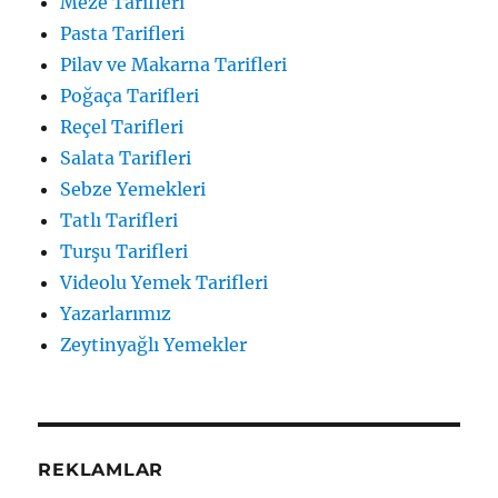
Meze Tarifleri
Pasta Tarifleri
Pilav ve Makarna Tarifleri
Poğaça Tarifleri
Reçel Tarifleri
Salata Tarifleri
Sebze Yemekleri
Tatlı Tarifleri
Turşu Tarifleri
Videolu Yemek Tarifleri
Yazarlarımız
Zeytinyağlı Yemekler
REKLAMLAR