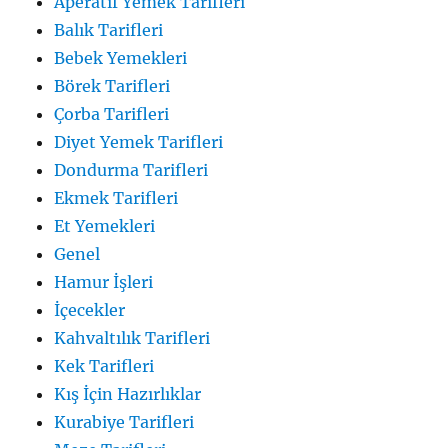
Aperatif Yemek Tarifleri
Balık Tarifleri
Bebek Yemekleri
Börek Tarifleri
Çorba Tarifleri
Diyet Yemek Tarifleri
Dondurma Tarifleri
Ekmek Tarifleri
Et Yemekleri
Genel
Hamur İşleri
İçecekler
Kahvaltılık Tarifleri
Kek Tarifleri
Kış İçin Hazırlıklar
Kurabiye Tarifleri