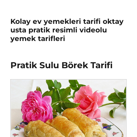
Kolay ev yemekleri tarifi oktay
usta pratik resimli videolu
yemek tarifleri
Pratik Sulu Börek Tarifi