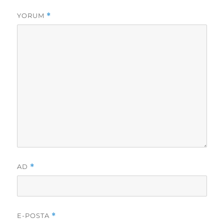
YORUM
*
AD
*
E-POSTA
*