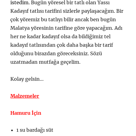
istedim.
Bugün yöresel bir tatlı olan Yassı
Kadayıf tatlısı tarifini sizlerle paylaşacağım. Bir
çok yöremiz bu tatlıyı bilir ancak ben bugün
Malatya yöresinin tarifine göre yapacağım. Adı
her ne kadar kadayıf olsa da bildiğimiz tel
kadayıf tatlısından çok daha başka bir tarif
olduğunu birazdan göreceksiniz. Sözü
uzatmadan mutfağa geçelim.
Kolay gelsin…
Malzemeler
Hamuru İçin
1 su bardağı süt