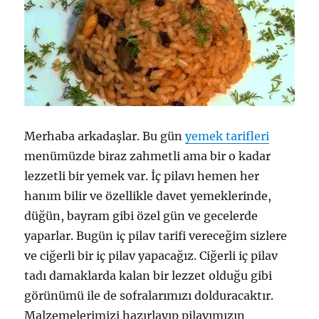
Merhaba arkadaşlar. Bu gün
yemek tarifleri
menümüzde biraz zahmetli ama bir o kadar
lezzetli bir yemek var. İç pilavı hemen her
hanım bilir ve özellikle davet yemeklerinde,
düğün, bayram gibi özel gün ve gecelerde
yaparlar. Bugün iç pilav tarifi vereceğim sizlere
ve ciğerli bir iç pilav yapacağız. Ciğerli iç pilav
tadı damaklarda kalan bir lezzet olduğu gibi
görünümü ile de sofralarımızı dolduracaktır.
Malzemelerimizi hazırlayıp pilavımızın