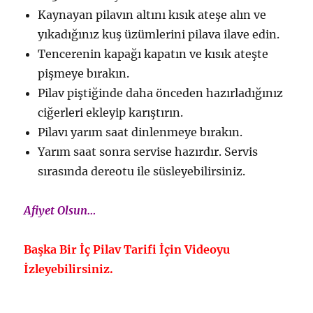
Kaynayan pilavın altını kısık ateşe alın ve
yıkadığınız kuş üzümlerini pilava ilave edin.
Tencerenin kapağı kapatın ve kısık ateşte
pişmeye bırakın.
Pilav piştiğinde daha önceden hazırladığınız
ciğerleri ekleyip karıştırın.
Pilavı yarım saat dinlenmeye bırakın.
Yarım saat sonra servise hazırdır. Servis
sırasında dereotu ile süsleyebilirsiniz.
Afiyet Olsun…
Başka Bir İç Pilav Tarifi İçin Videoyu
İzleyebilirsiniz.