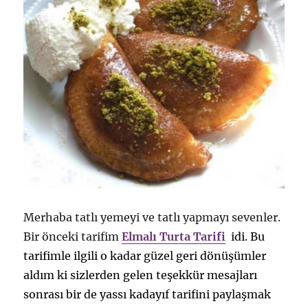
Merhaba tatlı yemeyi ve tatlı yapmayı sevenler.
Bir önceki tarifim
Elmalı Turta Tarifi
idi. Bu
tarifimle ilgili o kadar güzel geri dönüşümler
aldım ki sizlerden gelen teşekkür mesajları
sonrası bir de yassı kadayıf tarifini paylaşmak