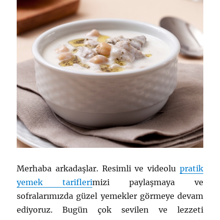
Merhaba arkadaşlar. Resimli ve videolu
pratik
yemek tarifleri
mizi paylaşmaya ve
sofralarımızda güzel yemekler görmeye devam
ediyoruz. Bugün çok sevilen ve lezzeti