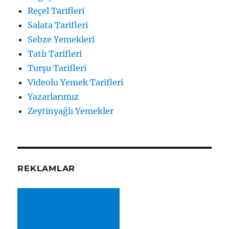
Reçel Tarifleri
Salata Tarifleri
Sebze Yemekleri
Tatlı Tarifleri
Turşu Tarifleri
Videolu Yemek Tarifleri
Yazarlarımız
Zeytinyağlı Yemekler
REKLAMLAR