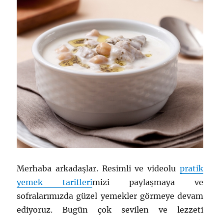
Merhaba arkadaşlar. Resimli ve videolu
pratik
yemek tarifleri
mizi paylaşmaya ve
sofralarımızda güzel yemekler görmeye devam
ediyoruz. Bugün çok sevilen ve lezzeti