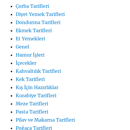
Çorba Tarifleri
Diyet Yemek Tarifleri
Dondurma Tarifleri
Ekmek Tarifleri
Et Yemekleri
Genel
Hamur İşleri
İçecekler
Kahvaltılık Tarifleri
Kek Tarifleri
Kış İçin Hazırlıklar
Kurabiye Tarifleri
Meze Tarifleri
Pasta Tarifleri
Pilav ve Makarna Tarifleri
Poğaça Tarifleri