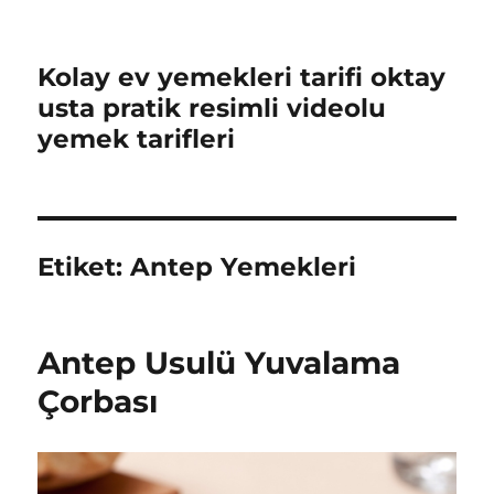
Kolay ev yemekleri tarifi oktay
usta pratik resimli videolu
yemek tarifleri
Etiket:
Antep Yemekleri
Antep Usulü Yuvalama
Çorbası