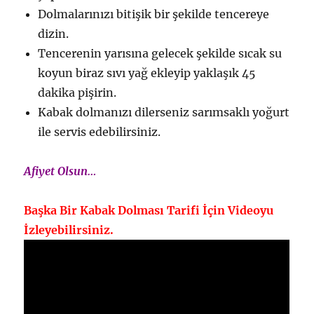
Dolmalarınızı bitişik bir şekilde tencereye
dizin.
Tencerenin yarısına gelecek şekilde sıcak su
koyun biraz sıvı yağ ekleyip yaklaşık 45
dakika pişirin.
Kabak dolmanızı dilerseniz sarımsaklı yoğurt
ile servis edebilirsiniz.
Afiyet Olsun…
Başka Bir Kabak Dolması Tarifi İçin Videoyu
İzleyebilirsiniz.