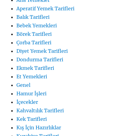
Ana Yemekler
Aperatif Yemek Tarifleri
Balık Tarifleri
Bebek Yemekleri
Börek Tarifleri
Çorba Tarifleri
Diyet Yemek Tarifleri
Dondurma Tarifleri
Ekmek Tarifleri
Et Yemekleri
Genel
Hamur İşleri
İçecekler
Kahvaltılık Tarifleri
Kek Tarifleri
Kış İçin Hazırlıklar