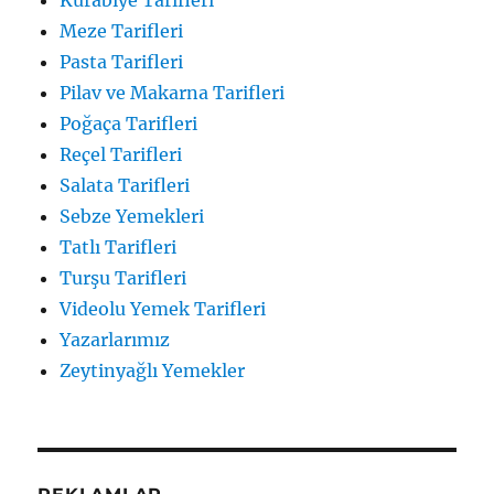
Kurabiye Tarifleri
Meze Tarifleri
Pasta Tarifleri
Pilav ve Makarna Tarifleri
Poğaça Tarifleri
Reçel Tarifleri
Salata Tarifleri
Sebze Yemekleri
Tatlı Tarifleri
Turşu Tarifleri
Videolu Yemek Tarifleri
Yazarlarımız
Zeytinyağlı Yemekler