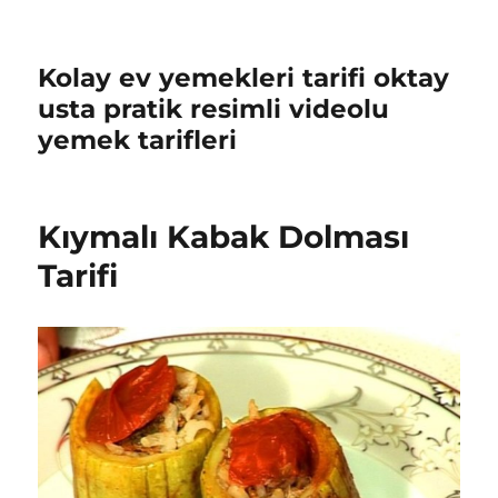
Kolay ev yemekleri tarifi oktay
usta pratik resimli videolu
yemek tarifleri
Kıymalı Kabak Dolması
Tarifi