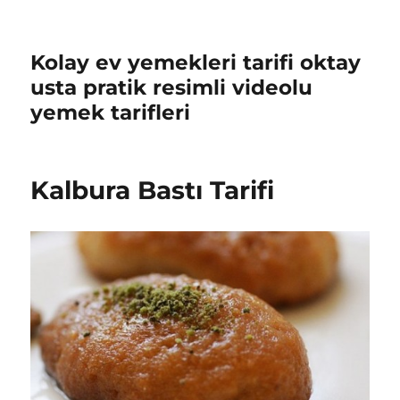
Kolay ev yemekleri tarifi oktay
usta pratik resimli videolu
yemek tarifleri
Kalbura Bastı Tarifi