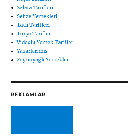
Salata Tarifleri
Sebze Yemekleri
Tatlı Tarifleri
Turşu Tarifleri
Videolu Yemek Tarifleri
Yazarlarımız
Zeytinyağlı Yemekler
REKLAMLAR