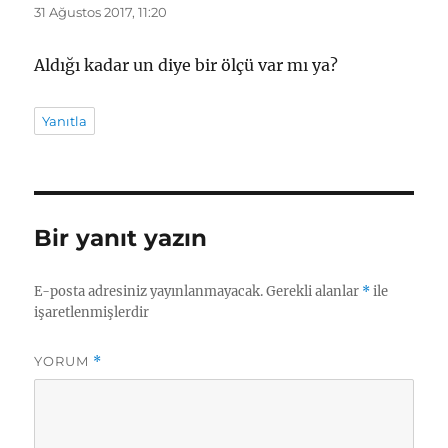
ki:
31 Ağustos 2017, 11:20
Aldığı kadar un diye bir ölçü var mı ya?
Yanıtla
Bir yanıt yazın
E-posta adresiniz yayınlanmayacak.
Gerekli alanlar
*
ile
işaretlenmişlerdir
YORUM
*