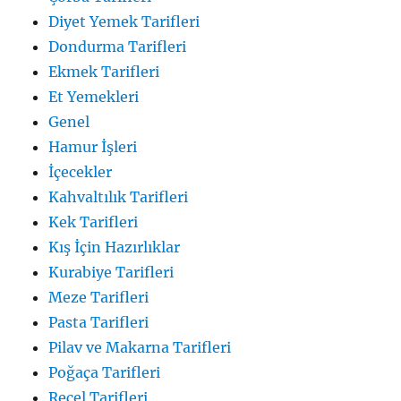
Diyet Yemek Tarifleri
Dondurma Tarifleri
Ekmek Tarifleri
Et Yemekleri
Genel
Hamur İşleri
İçecekler
Kahvaltılık Tarifleri
Kek Tarifleri
Kış İçin Hazırlıklar
Kurabiye Tarifleri
Meze Tarifleri
Pasta Tarifleri
Pilav ve Makarna Tarifleri
Poğaça Tarifleri
Reçel Tarifleri