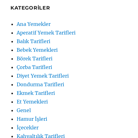
KATEGORILER
Ana Yemekler
Aperatif Yemek Tarifleri
Balık Tarifleri
Bebek Yemekleri
Börek Tarifleri
Çorba Tarifleri
Diyet Yemek Tarifleri
Dondurma Tarifleri
Ekmek Tarifleri
Et Yemekleri
Genel
Hamur İşleri
İçecekler
Kahvaltılık Tarifleri