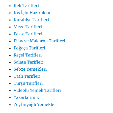
Kek Tarifleri
Kış İçin Hazırlıklar
Kurabiye Tarifleri
Meze Tarifleri
Pasta Tarifleri
Pilav ve Makarna Tarifleri
Poğaça Tarifleri
Reçel Tarifleri
Salata Tarifleri
Sebze Yemekleri
Tatlı Tarifleri
Turşu Tarifleri
Videolu Yemek Tarifleri
Yazarlarımız
Zeytinyağlı Yemekler