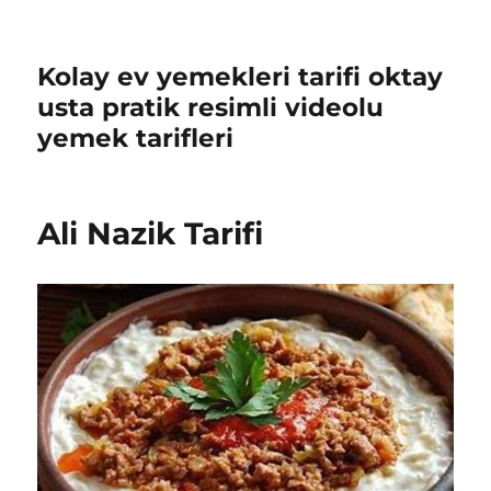
Kolay ev yemekleri tarifi oktay
usta pratik resimli videolu
yemek tarifleri
Ali Nazik Tarifi