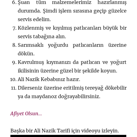
Şuan tüm malzemelerimiz hazırlanmış
durumda. Şimdi işlem sırasına geçip güzelce
servis edelim.
Közlenmiş ve kıyılmış patlıcanları büyük bir
servis tabağına alın.
Sarımsaklı yoğurdu patlıcanların üzerine
dökün.
Kavrulmuş kıymanızı da patlıcan ve yoğurt
ikilisinin üzerine güzel bir şekilde koyun.
Ali Nazik Kebabınız hazır.
Dilerseniz üzerine eritilmiş tereyağ dökebilir
ya da maydanoz doğrayabilirsiniz.
Afiyet Olsun…
Başka bir Ali Nazik Tarifi için videoyu izleyin.