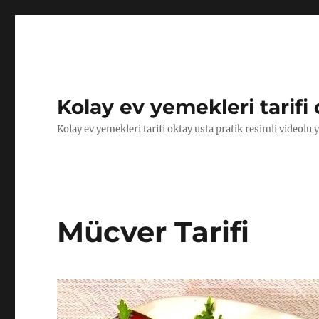
Kolay ev yemekleri tarifi 
Kolay ev yemekleri tarifi oktay usta pratik resimli videolu 
Mücver Tarifi