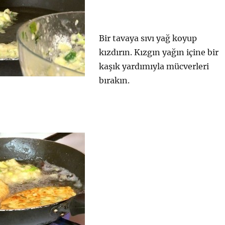
Bir tavaya sıvı yağ koyup
kızdırın. Kızgın yağın içine bir
kaşık yardımıyla mücverleri
bırakın.