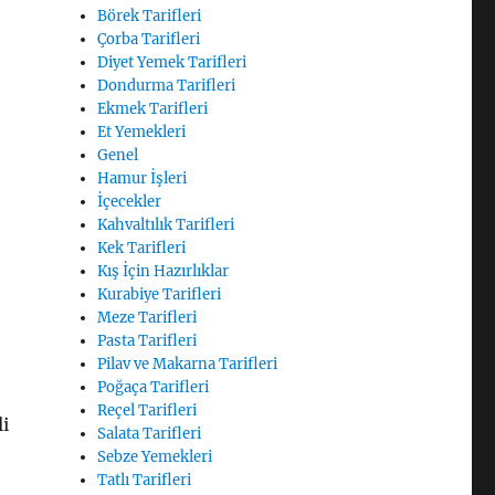
Börek Tarifleri
Çorba Tarifleri
Diyet Yemek Tarifleri
Dondurma Tarifleri
Ekmek Tarifleri
Et Yemekleri
Genel
Hamur İşleri
İçecekler
Kahvaltılık Tarifleri
Kek Tarifleri
Kış İçin Hazırlıklar
Kurabiye Tarifleri
Meze Tarifleri
Pasta Tarifleri
Pilav ve Makarna Tarifleri
Poğaça Tarifleri
Reçel Tarifleri
li
Salata Tarifleri
Sebze Yemekleri
Tatlı Tarifleri