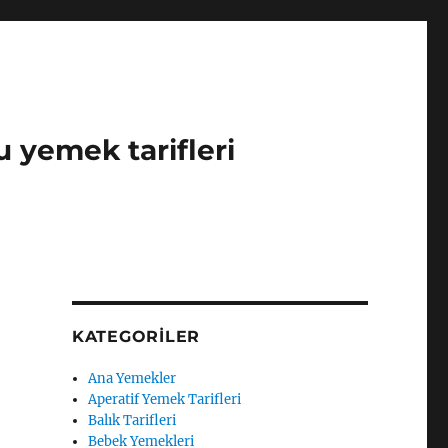
u yemek tarifleri
KATEGORILER
Ana Yemekler
Aperatif Yemek Tarifleri
Balık Tarifleri
Bebek Yemekleri