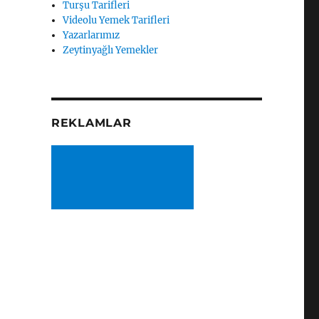
Turşu Tarifleri
Videolu Yemek Tarifleri
Yazarlarımız
Zeytinyağlı Yemekler
REKLAMLAR