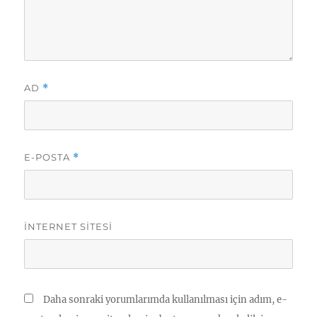
AD
*
E-POSTA
*
İNTERNET SITESI
Daha sonraki yorumlarımda kullanılması için adım, e-