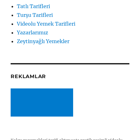
Tatlı Tarifleri
Turşu Tarifleri
Videolu Yemek Tarifleri
Yazarlarımız
Zeytinyağlı Yemekler
REKLAMLAR