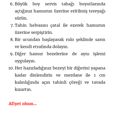
Büyük boy servis tabağı boyutlarında
açtığınız hamurun üzerine eritilmiş tereyağı
sürün.
Tahin helvasını çatal ile ezerek hamurun
üzerine serpiştirin.
Bir ucundan başlayarak rulo şeklinde sarın
ve kendi etrafında dolayın.
Diğer hamur bezelerine de aynı işlemi
uygulayın.
Her hazırladığınız bezeyi bir diğerini yapana
kadar dinlendirin ve merdane ile 1 cm
kalınlığında açın tahinli çöreği ve tavada
kızartın.
Afiyet olsun…