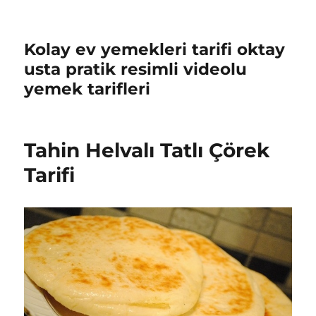
Kolay ev yemekleri tarifi oktay
usta pratik resimli videolu
yemek tarifleri
Tahin Helvalı Tatlı Çörek
Tarifi