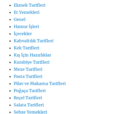
Ekmek Tarifleri
Et Yemekleri
Genel
Hamur İşleri
İçecekler
Kahvaltılık Tarifleri
Kek Tarifleri
Kış İçin Hazırlıklar
Kurabiye Tarifleri
Meze Tarifleri
Pasta Tarifleri
Pilav ve Makarna Tarifleri
Poğaça Tarifleri
Reçel Tarifleri
Salata Tarifleri
Sebze Yemekleri