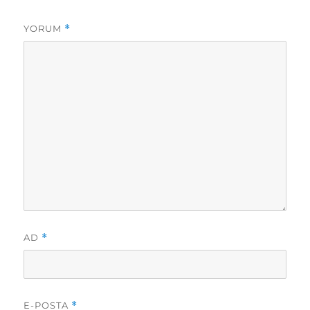
YORUM
*
AD
*
E-POSTA
*