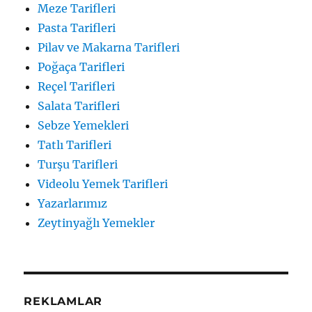
Meze Tarifleri
Pasta Tarifleri
Pilav ve Makarna Tarifleri
Poğaça Tarifleri
Reçel Tarifleri
Salata Tarifleri
Sebze Yemekleri
Tatlı Tarifleri
Turşu Tarifleri
Videolu Yemek Tarifleri
Yazarlarımız
Zeytinyağlı Yemekler
REKLAMLAR