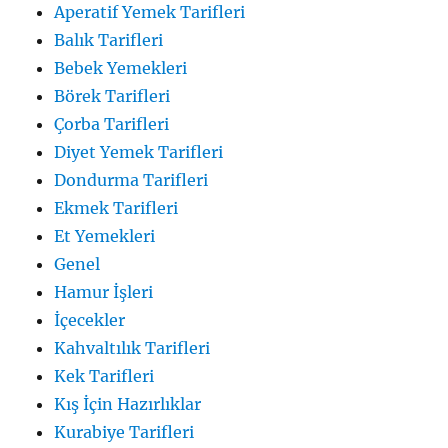
Aperatif Yemek Tarifleri
Balık Tarifleri
Bebek Yemekleri
Börek Tarifleri
Çorba Tarifleri
Diyet Yemek Tarifleri
Dondurma Tarifleri
Ekmek Tarifleri
Et Yemekleri
Genel
Hamur İşleri
İçecekler
Kahvaltılık Tarifleri
Kek Tarifleri
Kış İçin Hazırlıklar
Kurabiye Tarifleri