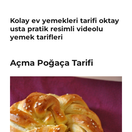
Kolay ev yemekleri tarifi oktay
usta pratik resimli videolu
yemek tarifleri
Açma Poğaça Tarifi