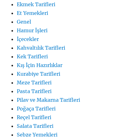
Ekmek Tarifleri
Et Yemekleri
Genel
Hamur İşleri
İçecekler
Kahvaltılık Tarifleri
Kek Tarifleri
Kış İçin Hazırlıklar
Kurabiye Tarifleri
Meze Tarifleri
Pasta Tarifleri
Pilav ve Makarna Tarifleri
Poğaça Tarifleri
Reçel Tarifleri
Salata Tarifleri
Sebze Yemekleri