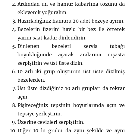
Ardından un ve hamur kabartma tozunu da
ekleyerek yoğuralım.
Hazırladığınız hamuru 20 adet bezeye ayırın.
Bezelerin üzerini havlu bir bez ile örterek
yarım saat kadar dinlendirin.
Dinlenen bezeleri servis tabağı
büyüklüğünde açarak aralarına nişasta
serpiştirin ve üst üste dizin.
10 arlı iki grup oluşturun üst üste dizilmiş
bezelerden.
Üst üste dizdiğiniz 10 arlı grupları da tekrar
açın.
Pişireceğiniz tepsinin boyutlarında açın ve
tepsiye yerleştirin.
Üzerine cevizleri serpiştirin.
Diğer 10 lu grubu da aynı şekilde ve aynı