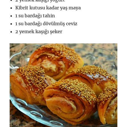
Kibrit kutusu kadar yaş maya
1 su bardağı tahin
1 su bardağı dövülmüş ceviz
2 yemek kaşığı şeker