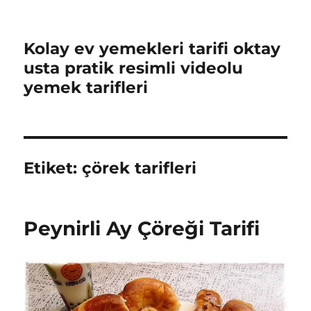
Kolay ev yemekleri tarifi oktay
usta pratik resimli videolu
yemek tarifleri
Etiket:
çörek tarifleri
Peynirli Ay Çöreği Tarifi