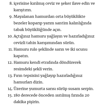
içerisine kırılmış ceviz ve şeker ilave edin ve
karıştırın.
Mayalanan hamurdan orta büyüklükte
bezeler koparıp yarım santim kalınlığında
tabak büyüklüğünde açın.
Açtığınız hamuru yağlayın ve hazırladığınız
cevizli tahin karışımından sürün.
Hamuru rulo şeklinde sarın ve iki ucunu
kapatın.
Hamuru kendi etrafında döndürerek
resimdeki şekli verin.
Fırın tepsisini yağlayıp hazırladığınız
hamurları dizin.
Üzerine yumurta sarısı sürüp susam serpin.
180 derecede önceden ısıtılmış fırında 20
dakika pişirin.