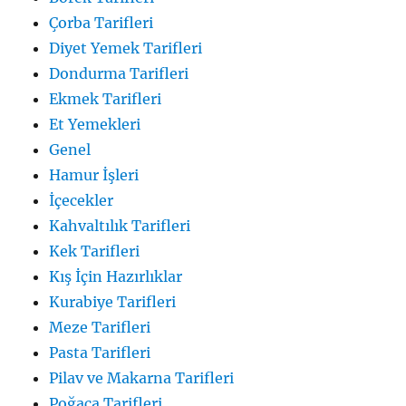
Çorba Tarifleri
Diyet Yemek Tarifleri
Dondurma Tarifleri
Ekmek Tarifleri
Et Yemekleri
Genel
Hamur İşleri
İçecekler
Kahvaltılık Tarifleri
Kek Tarifleri
Kış İçin Hazırlıklar
Kurabiye Tarifleri
Meze Tarifleri
Pasta Tarifleri
Pilav ve Makarna Tarifleri
Poğaça Tarifleri