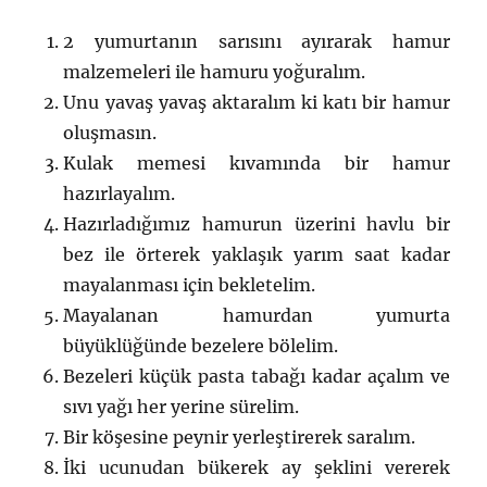
2 yumurtanın sarısını ayırarak hamur
malzemeleri ile hamuru yoğuralım.
Unu yavaş yavaş aktaralım ki katı bir hamur
oluşmasın.
Kulak memesi kıvamında bir hamur
hazırlayalım.
Hazırladığımız hamurun üzerini havlu bir
bez ile örterek yaklaşık yarım saat kadar
mayalanması için bekletelim.
Mayalanan hamurdan yumurta
büyüklüğünde bezelere bölelim.
Bezeleri küçük pasta tabağı kadar açalım ve
sıvı yağı her yerine sürelim.
Bir köşesine peynir yerleştirerek saralım.
İki ucunudan bükerek ay şeklini vererek