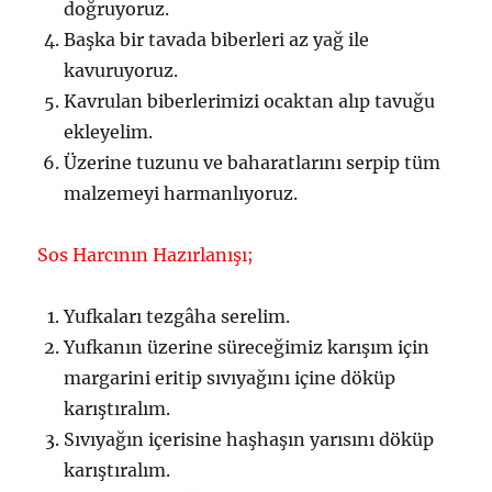
doğruyoruz.
Başka bir tavada biberleri az yağ ile
kavuruyoruz.
Kavrulan biberlerimizi ocaktan alıp tavuğu
ekleyelim.
Üzerine tuzunu ve baharatlarını serpip tüm
malzemeyi harmanlıyoruz.
Sos Harcının Hazırlanışı;
Yufkaları tezgâha serelim.
Yufkanın üzerine süreceğimiz karışım için
margarini eritip sıvıyağını içine döküp
karıştıralım.
Sıvıyağın içerisine haşhaşın yarısını döküp
karıştıralım.