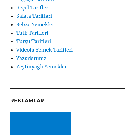
Reçel Tarifleri
Salata Tarifleri
Sebze Yemekleri
Tatlı Tarifleri
Turşu Tarifleri
Videolu Yemek Tarifleri
Yazarlarımız
Zeytinyağlı Yemekler
REKLAMLAR