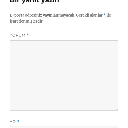
E-posta adresiniz yayınlanmayacak.
Gerekli alanlar
*
ile
işaretlenmişlerdir
YORUM
*
AD
*