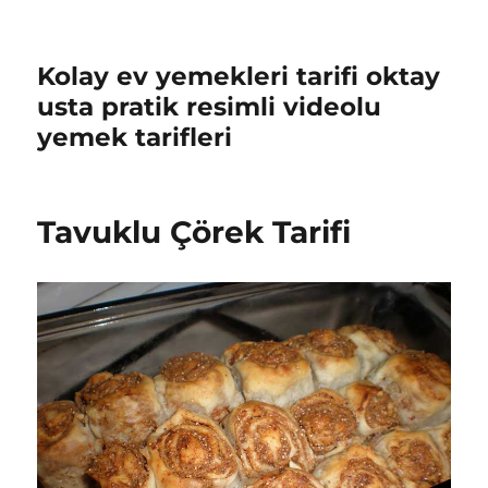
Kolay ev yemekleri tarifi oktay
usta pratik resimli videolu
yemek tarifleri
Tavuklu Çörek Tarifi