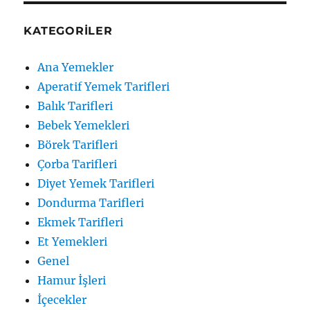
KATEGORILER
Ana Yemekler
Aperatif Yemek Tarifleri
Balık Tarifleri
Bebek Yemekleri
Börek Tarifleri
Çorba Tarifleri
Diyet Yemek Tarifleri
Dondurma Tarifleri
Ekmek Tarifleri
Et Yemekleri
Genel
Hamur İşleri
İçecekler