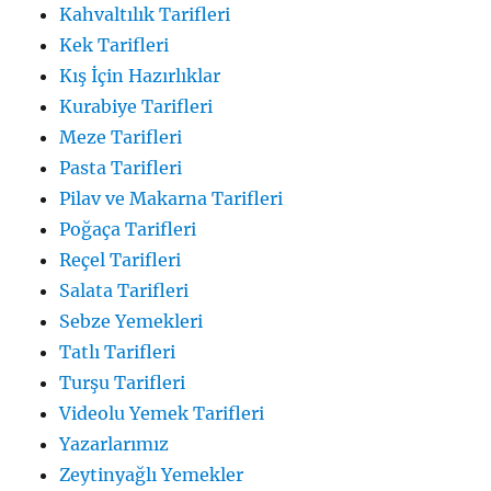
Kahvaltılık Tarifleri
Kek Tarifleri
Kış İçin Hazırlıklar
Kurabiye Tarifleri
Meze Tarifleri
Pasta Tarifleri
Pilav ve Makarna Tarifleri
Poğaça Tarifleri
Reçel Tarifleri
Salata Tarifleri
Sebze Yemekleri
Tatlı Tarifleri
Turşu Tarifleri
Videolu Yemek Tarifleri
Yazarlarımız
Zeytinyağlı Yemekler