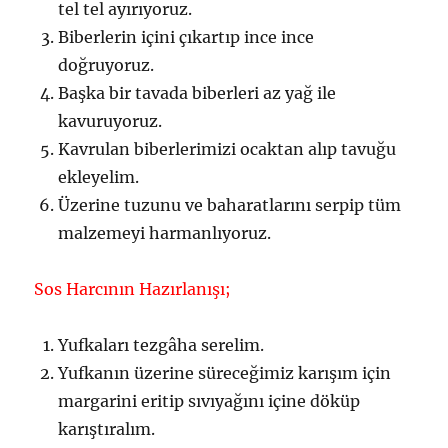
tel tel ayırıyoruz.
Biberlerin içini çıkartıp ince ince
doğruyoruz.
Başka bir tavada biberleri az yağ ile
kavuruyoruz.
Kavrulan biberlerimizi ocaktan alıp tavuğu
ekleyelim.
Üzerine tuzunu ve baharatlarını serpip tüm
malzemeyi harmanlıyoruz.
Sos Harcının Hazırlanışı;
Yufkaları tezgâha serelim.
Yufkanın üzerine süreceğimiz karışım için
margarini eritip sıvıyağını içine döküp
karıştıralım.