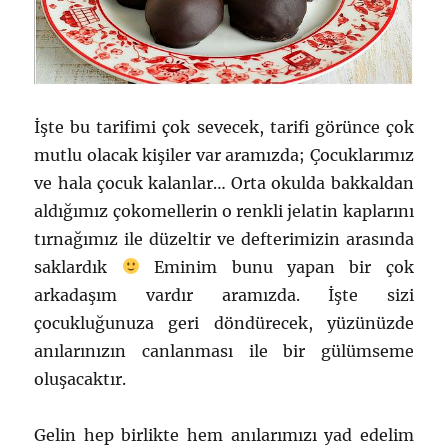
İşte bu tarifimi çok sevecek, tarifi görünce çok
mutlu olacak kişiler var aramızda; Çocuklarımız
ve hala çocuk kalanlar… Orta okulda bakkaldan
aldığımız çokomellerin o renkli jelatin kaplarını
tırnağımız ile düzeltir ve defterimizin arasında
saklardık
Eminim bunu yapan bir çok
arkadaşım vardır aramızda. İşte sizi
çocukluğunuza geri döndürecek, yüzünüzde
anılarınızın canlanması ile bir gülümseme
oluşacaktır.
Gelin hep birlikte hem anılarımızı yad edelim