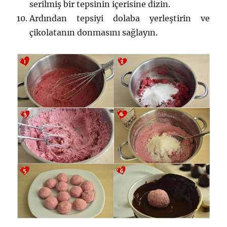
serilmiş bir tepsinin içerisine dizin.
Ardından tepsiyi dolaba yerleştirin ve
çikolatanın donmasını sağlayın.