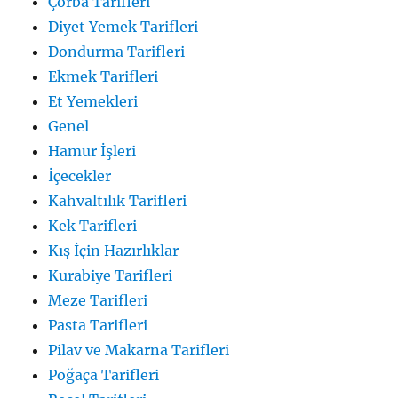
Çorba Tarifleri
Diyet Yemek Tarifleri
Dondurma Tarifleri
Ekmek Tarifleri
Et Yemekleri
Genel
Hamur İşleri
İçecekler
Kahvaltılık Tarifleri
Kek Tarifleri
Kış İçin Hazırlıklar
Kurabiye Tarifleri
Meze Tarifleri
Pasta Tarifleri
Pilav ve Makarna Tarifleri
Poğaça Tarifleri