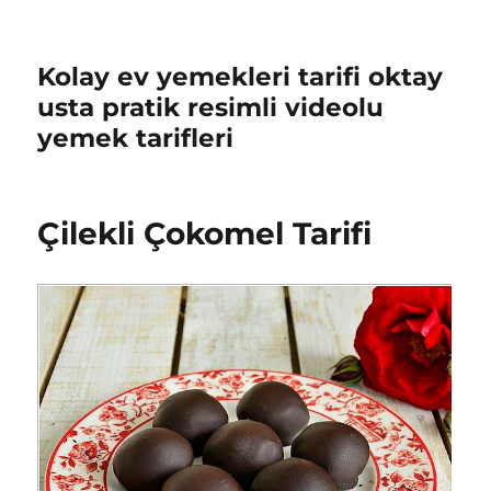
Kolay ev yemekleri tarifi oktay
usta pratik resimli videolu
yemek tarifleri
Çilekli Çokomel Tarifi