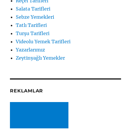
Reçel Tarifleri
Salata Tarifleri
Sebze Yemekleri
Tatlı Tarifleri
Turşu Tarifleri
Videolu Yemek Tarifleri
Yazarlarımız
Zeytinyağlı Yemekler
REKLAMLAR