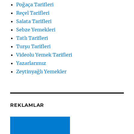
Poğaça Tarifleri
Reçel Tarifleri
Salata Tarifleri
Sebze Yemekleri
Tatlı Tarifleri
Turşu Tarifleri
Videolu Yemek Tarifleri
Yazarlarımız
Zeytinyağlı Yemekler
REKLAMLAR