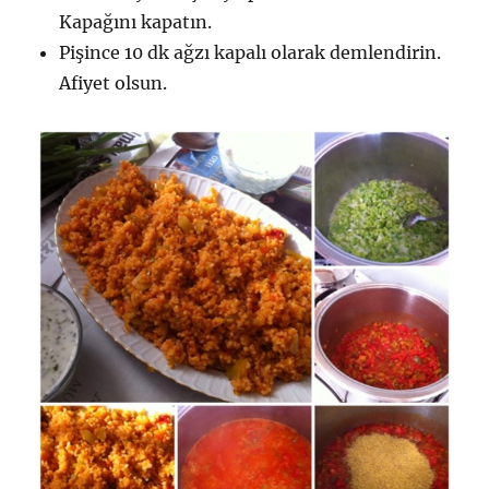
Kapağını kapatın.
Pişince 10 dk ağzı kapalı olarak demlendirin.
Afiyet olsun.