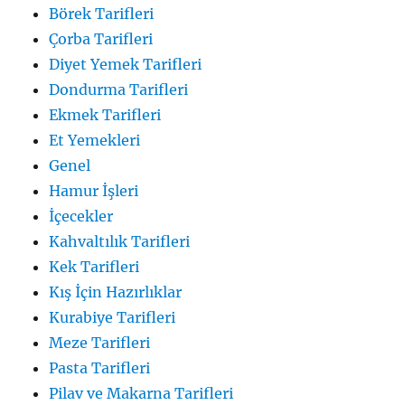
Börek Tarifleri
Çorba Tarifleri
Diyet Yemek Tarifleri
Dondurma Tarifleri
Ekmek Tarifleri
Et Yemekleri
Genel
Hamur İşleri
İçecekler
Kahvaltılık Tarifleri
Kek Tarifleri
Kış İçin Hazırlıklar
Kurabiye Tarifleri
Meze Tarifleri
Pasta Tarifleri
Pilav ve Makarna Tarifleri