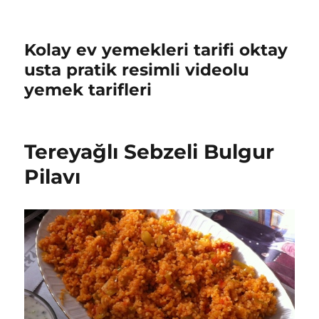
Kolay ev yemekleri tarifi oktay
usta pratik resimli videolu
yemek tarifleri
Tereyağlı Sebzeli Bulgur
Pilavı