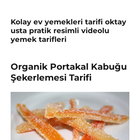
Kolay ev yemekleri tarifi oktay
usta pratik resimli videolu
yemek tarifleri
Organik Portakal Kabuğu
Şekerlemesi Tarifi