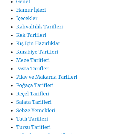
Genel
Hamur İşleri
İçecekler
Kahvaltılık Tarifleri
Kek Tarifleri
Kış İçin Hazırlıklar
Kurabiye Tarifleri
Meze Tarifleri
Pasta Tarifleri
Pilav ve Makarna Tarifleri
Poğaça Tarifleri
Reçel Tarifleri
Salata Tarifleri
Sebze Yemekleri
Tatlı Tarifleri
Turşu Tarifleri