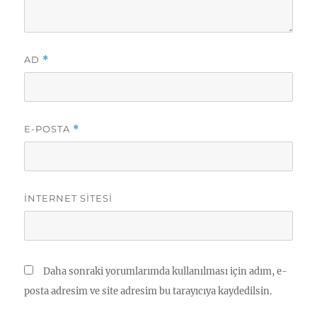
AD
*
E-POSTA
*
İNTERNET SITESI
Daha sonraki yorumlarımda kullanılması için adım, e-
posta adresim ve site adresim bu tarayıcıya kaydedilsin.