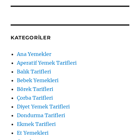
KATEGORILER
Ana Yemekler
Aperatif Yemek Tarifleri
Balık Tarifleri
Bebek Yemekleri
Börek Tarifleri
Çorba Tarifleri
Diyet Yemek Tarifleri
Dondurma Tarifleri
Ekmek Tarifleri
Et Yemekleri