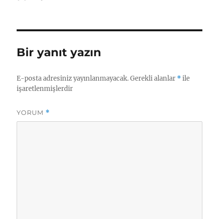
tarihi
Bir yanıt yazın
E-posta adresiniz yayınlanmayacak.
Gerekli alanlar
*
ile
işaretlenmişlerdir
YORUM
*