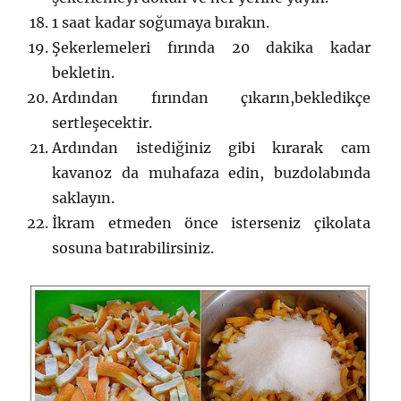
1 saat kadar soğumaya bırakın.
Şekerlemeleri fırında 20 dakika kadar
bekletin.
Ardından fırından çıkarın,bekledikçe
sertleşecektir.
Ardından istediğiniz gibi kırarak cam
kavanoz da muhafaza edin, buzdolabında
saklayın.
İkram etmeden önce isterseniz çikolata
sosuna batırabilirsiniz.