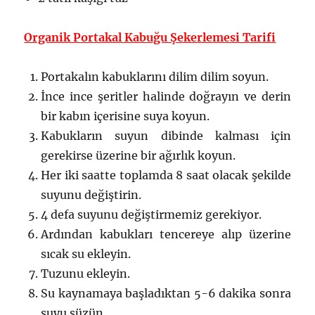
Organik Portakal Kabuğu Şekerlemesi Tarifi
Portakalın kabuklarını dilim dilim soyun.
İnce ince şeritler halinde doğrayın ve derin
bir kabın içerisine suya koyun.
Kabukların suyun dibinde kalması için
gerekirse üzerine bir ağırlık koyun.
Her iki saatte toplamda 8 saat olacak şekilde
suyunu değiştirin.
4 defa suyunu değiştirmemiz gerekiyor.
Ardından kabukları tencereye alıp üzerine
sıcak su ekleyin.
Tuzunu ekleyin.
Su kaynamaya başladıktan 5-6 dakika sonra
suyu süzün.