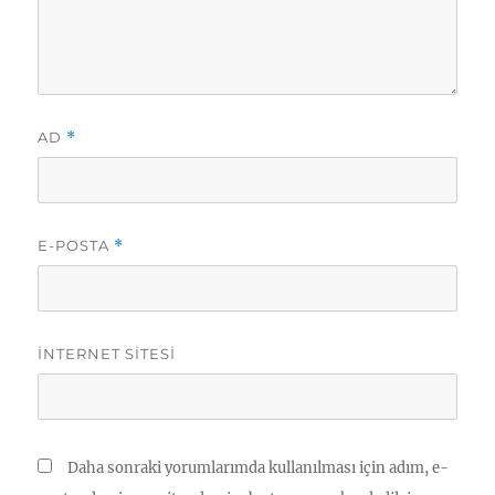
AD
*
E-POSTA
*
İNTERNET SITESI
Daha sonraki yorumlarımda kullanılması için adım, e-