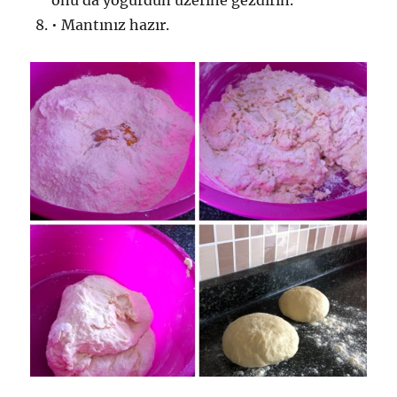
• Mantınız hazır.