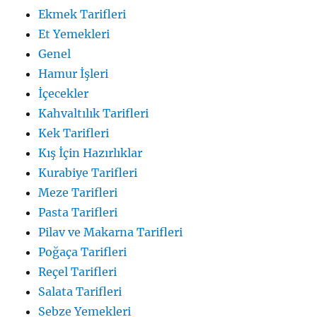
Ekmek Tarifleri
Et Yemekleri
Genel
Hamur İşleri
İçecekler
Kahvaltılık Tarifleri
Kek Tarifleri
Kış İçin Hazırlıklar
Kurabiye Tarifleri
Meze Tarifleri
Pasta Tarifleri
Pilav ve Makarna Tarifleri
Poğaça Tarifleri
Reçel Tarifleri
Salata Tarifleri
Sebze Yemekleri