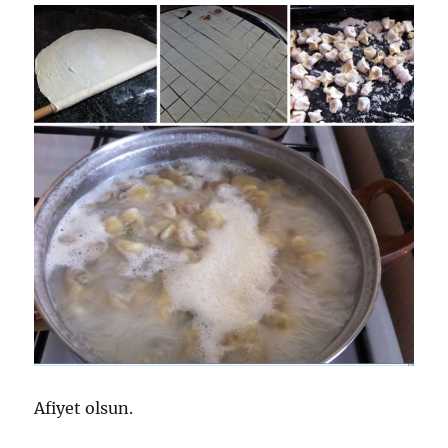
Afiyet olsun.