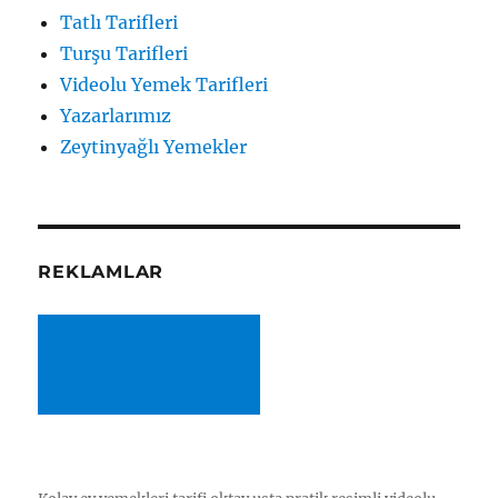
Tatlı Tarifleri
Turşu Tarifleri
Videolu Yemek Tarifleri
Yazarlarımız
Zeytinyağlı Yemekler
REKLAMLAR