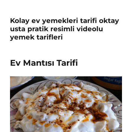
Kolay ev yemekleri tarifi oktay
usta pratik resimli videolu
yemek tarifleri
Ev Mantısı Tarifi