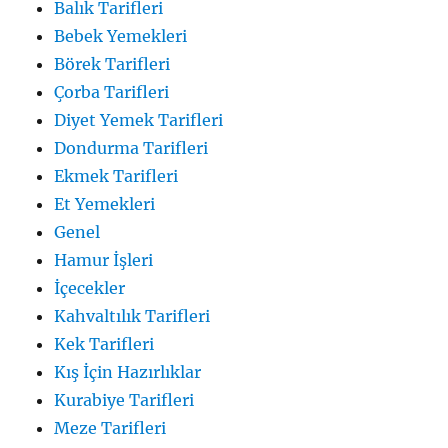
Balık Tarifleri
Bebek Yemekleri
Börek Tarifleri
Çorba Tarifleri
Diyet Yemek Tarifleri
Dondurma Tarifleri
Ekmek Tarifleri
Et Yemekleri
Genel
Hamur İşleri
İçecekler
Kahvaltılık Tarifleri
Kek Tarifleri
Kış İçin Hazırlıklar
Kurabiye Tarifleri
Meze Tarifleri