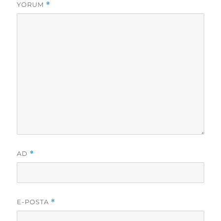
YORUM
*
AD
*
E-POSTA
*