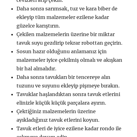
Daha sonra sarımsak, tuz ve kara biber de
ekleyip tüm malzemeler ezilene kadar
güzelce karıştırın.
Çekilen malzemelerin üzerine bir miktar
tavuk suyu gezdirip tekrar robottan geçirin.
Sosun hazır olduğunu anlamanız için
malzemeler iyice çekilmiş olmalı ve akışkan
bir hal almalıdır.
Daha sonra tavukları bir tencereye alın
tuzunu ve suyunu ekleyip pişmeye bırakın.
Tavuklar haşlandıktan sonra tavuk etlerini
elinizle küçük küçük parçalara ayırın.
Çektiğiniz malzemelerin üzerine
ayıkladığınız tavuk etlerini koyun.
Tavuk etleri de iyice ezilene kadar rondo ile
çekmeye devam edin.