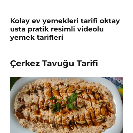
Kolay ev yemekleri tarifi oktay
usta pratik resimli videolu
yemek tarifleri
Çerkez Tavuğu Tarifi