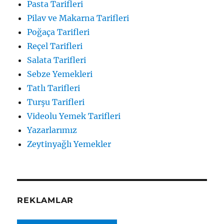
Pasta Tarifleri
Pilav ve Makarna Tarifleri
Poğaça Tarifleri
Reçel Tarifleri
Salata Tarifleri
Sebze Yemekleri
Tatlı Tarifleri
Turşu Tarifleri
Videolu Yemek Tarifleri
Yazarlarımız
Zeytinyağlı Yemekler
REKLAMLAR