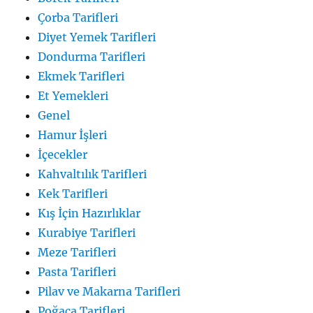
Çorba Tarifleri
Diyet Yemek Tarifleri
Dondurma Tarifleri
Ekmek Tarifleri
Et Yemekleri
Genel
Hamur İşleri
İçecekler
Kahvaltılık Tarifleri
Kek Tarifleri
Kış İçin Hazırlıklar
Kurabiye Tarifleri
Meze Tarifleri
Pasta Tarifleri
Pilav ve Makarna Tarifleri
Poğaça Tarifleri