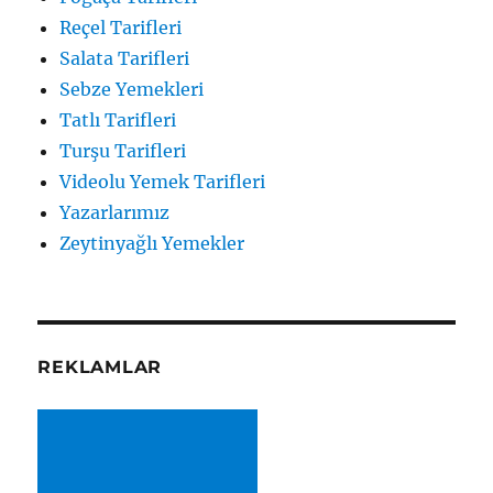
Reçel Tarifleri
Salata Tarifleri
Sebze Yemekleri
Tatlı Tarifleri
Turşu Tarifleri
Videolu Yemek Tarifleri
Yazarlarımız
Zeytinyağlı Yemekler
REKLAMLAR