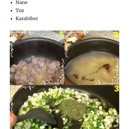
Nane
Tuz
Karabiber