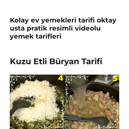
Kolay ev yemekleri tarifi oktay
usta pratik resimli videolu
yemek tarifleri
Kuzu Etli Büryan Tarifi