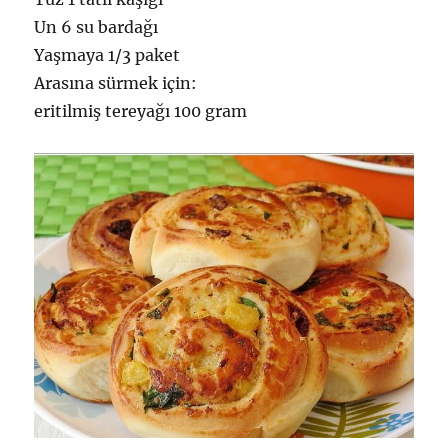
Un 6 su bardağı
Yaşmaya 1/3 paket
Arasına sürmek için:
eritilmiş tereyağı 100 gram