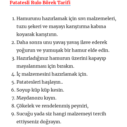
Patatesli Rulo Börek Tarifi
Hamurunu hazırlamak için sıvı malzemeleri,
tuzu şekeri ve mayayı karıştırma kabına
koyarak karıştırın.
Daha sonra unu yavaş yavaş ilave ederek
yoğurun ve yumuşak bir hamur elde edin.
Hazırladığınız hamurun üzerini kapayıp
mayalanması için bırakın.
İç malzemesini hazırlamak için.
Patatesleri haşlayın..
Soyup küp küp kesin.
Maydanozu kıyın.
Çökelek ve rendelenmiş peyniri,
Sucuğu yada siz hangi malzemeyi tercih
ettiyseniz doğrayın.