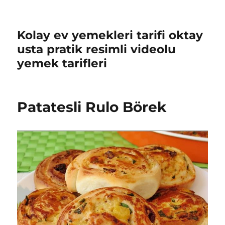
Kolay ev yemekleri tarifi oktay
usta pratik resimli videolu
yemek tarifleri
Patatesli Rulo Börek