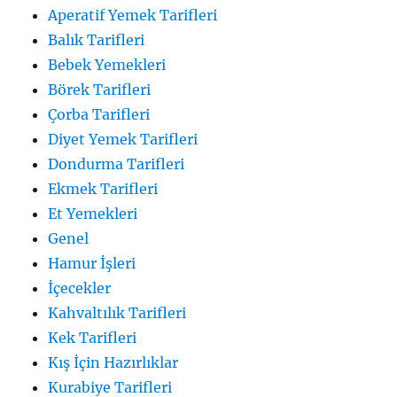
Aperatif Yemek Tarifleri
Balık Tarifleri
Bebek Yemekleri
Börek Tarifleri
Çorba Tarifleri
Diyet Yemek Tarifleri
Dondurma Tarifleri
Ekmek Tarifleri
Et Yemekleri
Genel
Hamur İşleri
İçecekler
Kahvaltılık Tarifleri
Kek Tarifleri
Kış İçin Hazırlıklar
Kurabiye Tarifleri