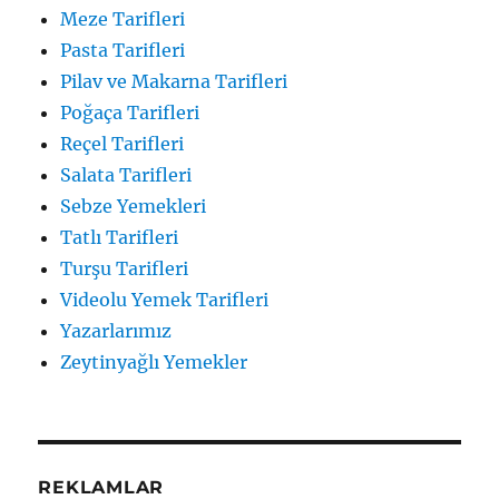
Meze Tarifleri
Pasta Tarifleri
Pilav ve Makarna Tarifleri
Poğaça Tarifleri
Reçel Tarifleri
Salata Tarifleri
Sebze Yemekleri
Tatlı Tarifleri
Turşu Tarifleri
Videolu Yemek Tarifleri
Yazarlarımız
Zeytinyağlı Yemekler
REKLAMLAR