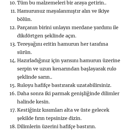
Tüm bu malzemeleri bir araya getirin..
Hamurunuz mayalanmıştır alın ve ikiye
bölün.
Parçanın birini unlayın merdane yardımı ile
dikdörtgen şeklinde açın.
Tereyağını eritin hamurun her tarafına
sürün.
Hazırladığınız için yarısını hamurun üzerine
serpin ve uzun kenarından başlayarak rulo
şeklinde sarın..
Ruloyu hafifçe bastırarak uzatabilirsiniz.
Daha sonra iki parmak genişliğinde dilimler
halinde kesin.
Kestiğiniz kısımları alta ve üste gelecek
şekilde fırın tepsinize dizin.
Dilimlerin üzerini hafifçe bastırın.