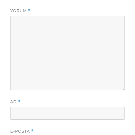
YORUM
*
AD
*
E-POSTA
*