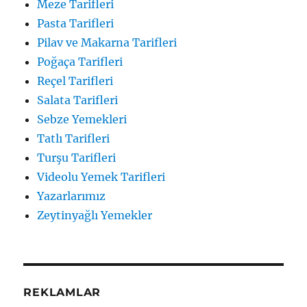
Meze Tarifleri
Pasta Tarifleri
Pilav ve Makarna Tarifleri
Poğaça Tarifleri
Reçel Tarifleri
Salata Tarifleri
Sebze Yemekleri
Tatlı Tarifleri
Turşu Tarifleri
Videolu Yemek Tarifleri
Yazarlarımız
Zeytinyağlı Yemekler
REKLAMLAR