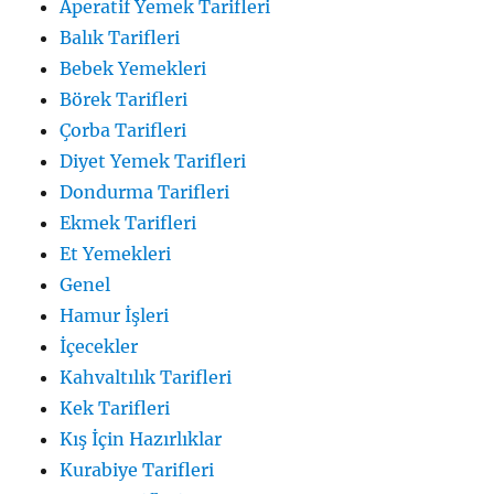
Aperatif Yemek Tarifleri
Balık Tarifleri
Bebek Yemekleri
Börek Tarifleri
Çorba Tarifleri
Diyet Yemek Tarifleri
Dondurma Tarifleri
Ekmek Tarifleri
Et Yemekleri
Genel
Hamur İşleri
İçecekler
Kahvaltılık Tarifleri
Kek Tarifleri
Kış İçin Hazırlıklar
Kurabiye Tarifleri