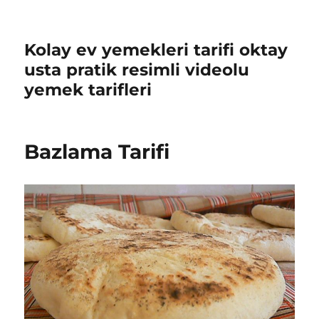
Kolay ev yemekleri tarifi oktay
usta pratik resimli videolu
yemek tarifleri
Bazlama Tarifi