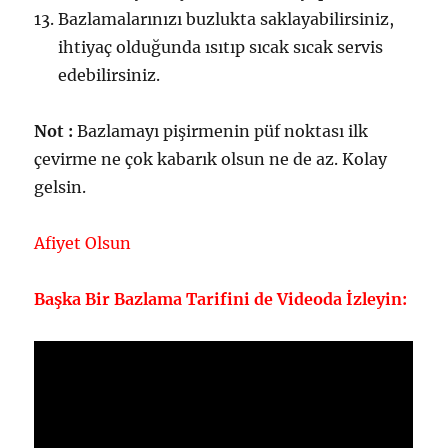
Bazlamalarınızı buzlukta saklayabilirsiniz,
ihtiyaç olduğunda ısıtıp sıcak sıcak servis
edebilirsiniz.
Not :
Bazlamayı pişirmenin püf noktası ilk
çevirme ne çok kabarık olsun ne de az. Kolay
gelsin.
Afiyet Olsun
Başka Bir Bazlama Tarifini de Videoda İzleyin: