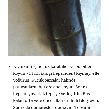
Kıymanın içine tuz karabiber ve pulbiber
koyun. (1 tatlı kaşığı hepsinden) kıymayı elle
yoğurun. Küçük parçalar halinde
patlıcanların her arasına koyun. Sonra
hepsini yuvarlak tepsiye yerleştirin. Boş
kalan orta yere önce biberleri iri iri doğrayın.
Sonra da domatesleri doğrayın. Tepsinin