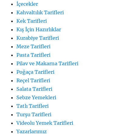
İçecekler
Kahvaltılık Tarifleri
Kek Tarifleri
Kış İçin Hazırlıklar
Kurabiye Tarifleri
Meze Tarifleri
Pasta Tarifleri
Pilav ve Makarna Tarifleri
Poğaça Tarifleri
Reçel Tarifleri
Salata Tarifleri
Sebze Yemekleri
Tatlı Tarifleri
Turşu Tarifleri
Videolu Yemek Tarifleri
Yazarlarımız