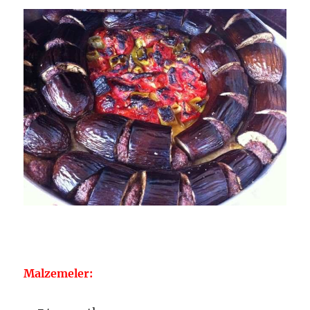
Malzemeler: