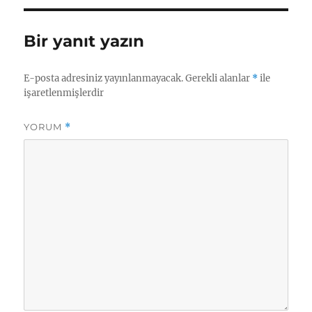
Bir yanıt yazın
E-posta adresiniz yayınlanmayacak.
Gerekli alanlar
*
ile
işaretlenmişlerdir
YORUM
*