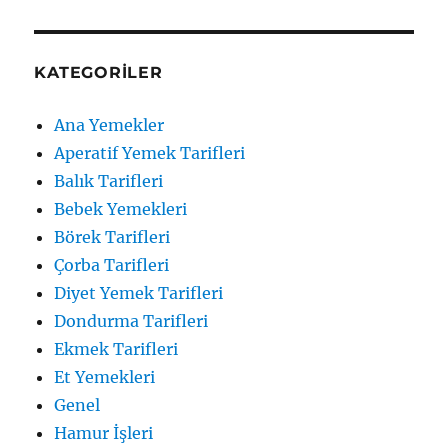
KATEGORILER
Ana Yemekler
Aperatif Yemek Tarifleri
Balık Tarifleri
Bebek Yemekleri
Börek Tarifleri
Çorba Tarifleri
Diyet Yemek Tarifleri
Dondurma Tarifleri
Ekmek Tarifleri
Et Yemekleri
Genel
Hamur İşleri