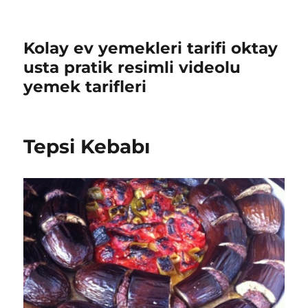
Kolay ev yemekleri tarifi oktay
usta pratik resimli videolu
yemek tarifleri
Tepsi Kebabı