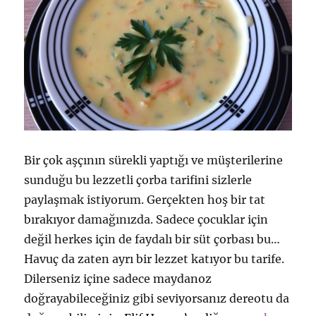
Bir çok aşçının sürekli yaptığı ve müşterilerine
sunduğu bu lezzetli çorba tarifini sizlerle
paylaşmak istiyorum. Gerçekten hoş bir tat
bırakıyor damağınızda. Sadece çocuklar için
değil herkes için de faydalı bir süt çorbası bu…
Havuç da zaten ayrı bir lezzet katıyor bu tarife.
Dilerseniz içine sadece maydanoz
doğrayabileceğiniz gibi seviyorsanız dereotu da