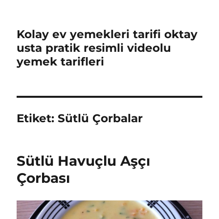
Kolay ev yemekleri tarifi oktay
usta pratik resimli videolu
yemek tarifleri
Etiket:
Sütlü Çorbalar
Sütlü Havuçlu Aşçı
Çorbası