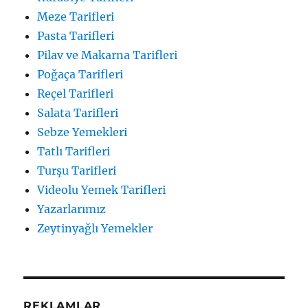
Meze Tarifleri
Pasta Tarifleri
Pilav ve Makarna Tarifleri
Poğaça Tarifleri
Reçel Tarifleri
Salata Tarifleri
Sebze Yemekleri
Tatlı Tarifleri
Turşu Tarifleri
Videolu Yemek Tarifleri
Yazarlarımız
Zeytinyağlı Yemekler
REKLAMLAR