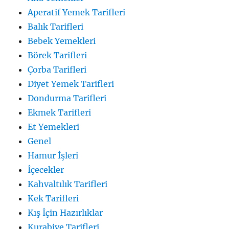
Aperatif Yemek Tarifleri
Balık Tarifleri
Bebek Yemekleri
Börek Tarifleri
Çorba Tarifleri
Diyet Yemek Tarifleri
Dondurma Tarifleri
Ekmek Tarifleri
Et Yemekleri
Genel
Hamur İşleri
İçecekler
Kahvaltılık Tarifleri
Kek Tarifleri
Kış İçin Hazırlıklar
Kurabiye Tarifleri