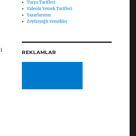
Turşu Tarifleri
Videolu Yemek Tarifleri
Yazarlarımız
Zeytinyağlı Yemekler
i
REKLAMLAR