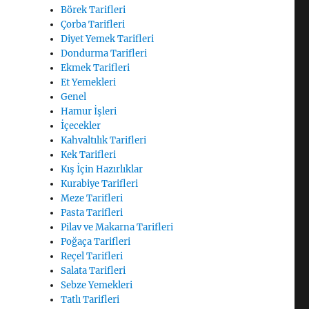
Börek Tarifleri
Çorba Tarifleri
Diyet Yemek Tarifleri
Dondurma Tarifleri
Ekmek Tarifleri
Et Yemekleri
Genel
Hamur İşleri
İçecekler
Kahvaltılık Tarifleri
Kek Tarifleri
Kış İçin Hazırlıklar
Kurabiye Tarifleri
Meze Tarifleri
Pasta Tarifleri
Pilav ve Makarna Tarifleri
Poğaça Tarifleri
Reçel Tarifleri
Salata Tarifleri
Sebze Yemekleri
Tatlı Tarifleri