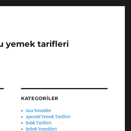
u yemek tarifleri
KATEGORILER
Ana Yemekler
Aperatif Yemek Tarifleri
Balık Tarifleri
Bebek Yemekleri