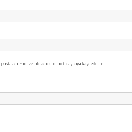
posta adresim ve site adresim bu tarayıcıya kaydedilsin.