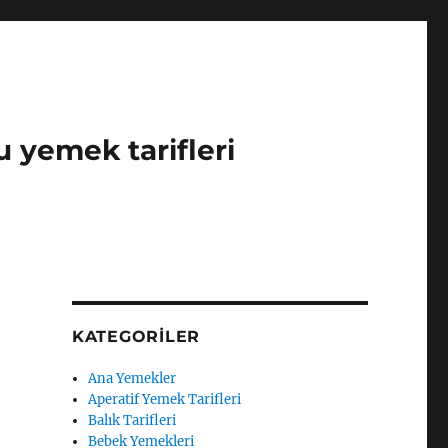
u yemek tarifleri
KATEGORILER
Ana Yemekler
Aperatif Yemek Tarifleri
Balık Tarifleri
Bebek Yemekleri