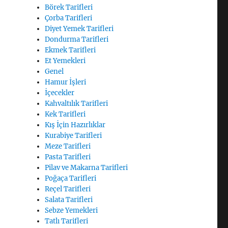
Börek Tarifleri
Çorba Tarifleri
Diyet Yemek Tarifleri
Dondurma Tarifleri
Ekmek Tarifleri
Et Yemekleri
Genel
Hamur İşleri
İçecekler
Kahvaltılık Tarifleri
Kek Tarifleri
Kış İçin Hazırlıklar
Kurabiye Tarifleri
Meze Tarifleri
Pasta Tarifleri
Pilav ve Makarna Tarifleri
Poğaça Tarifleri
Reçel Tarifleri
Salata Tarifleri
Sebze Yemekleri
Tatlı Tarifleri