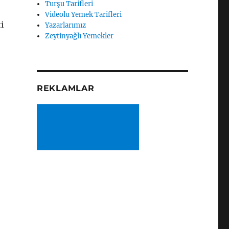
Turşu Tarifleri
Videolu Yemek Tarifleri
i
Yazarlarımız
Zeytinyağlı Yemekler
REKLAMLAR