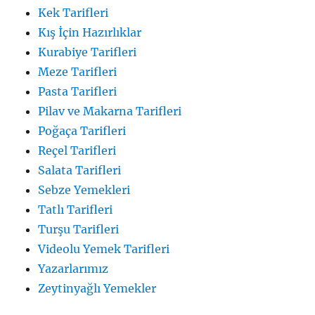
Kek Tarifleri
Kış İçin Hazırlıklar
Kurabiye Tarifleri
Meze Tarifleri
Pasta Tarifleri
Pilav ve Makarna Tarifleri
Poğaça Tarifleri
Reçel Tarifleri
Salata Tarifleri
Sebze Yemekleri
Tatlı Tarifleri
Turşu Tarifleri
Videolu Yemek Tarifleri
Yazarlarımız
Zeytinyağlı Yemekler