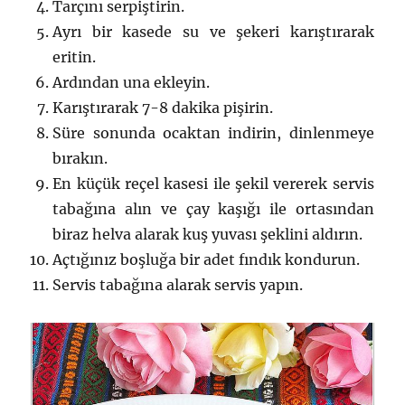
Tarçını serpiştirin.
Ayrı bir kasede su ve şekeri karıştırarak
eritin.
Ardından una ekleyin.
Karıştırarak 7-8 dakika pişirin.
Süre sonunda ocaktan indirin, dinlenmeye
bırakın.
En küçük reçel kasesi ile şekil vererek servis
tabağına alın ve çay kaşığı ile ortasından
biraz helva alarak kuş yuvası şeklini aldırın.
Açtığınız boşluğa bir adet fındık kondurun.
Servis tabağına alarak servis yapın.