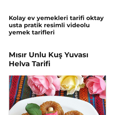
Kolay ev yemekleri tarifi oktay
usta pratik resimli videolu
yemek tarifleri
Mısır Unlu Kuş Yuvası
Helva Tarifi