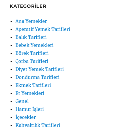
KATEGORILER
Ana Yemekler
Aperatif Yemek Tarifleri
Balık Tarifleri
Bebek Yemekleri
Börek Tarifleri
Çorba Tarifleri
Diyet Yemek Tarifleri
Dondurma Tarifleri
Ekmek Tarifleri
Et Yemekleri
Genel
Hamur İşleri
İçecekler
Kahvaltılık Tarifleri