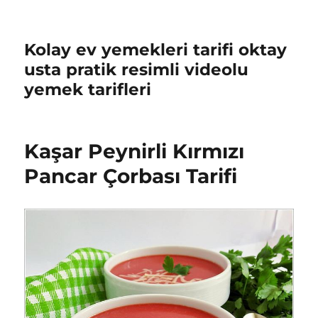
Kolay ev yemekleri tarifi oktay
usta pratik resimli videolu
yemek tarifleri
Kaşar Peynirli Kırmızı
Pancar Çorbası Tarifi