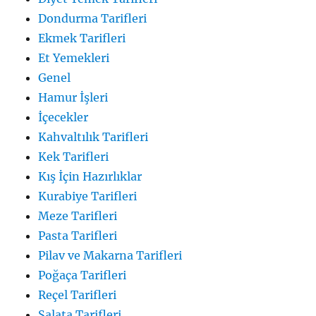
Dondurma Tarifleri
Ekmek Tarifleri
Et Yemekleri
Genel
Hamur İşleri
İçecekler
Kahvaltılık Tarifleri
Kek Tarifleri
Kış İçin Hazırlıklar
Kurabiye Tarifleri
Meze Tarifleri
Pasta Tarifleri
Pilav ve Makarna Tarifleri
Poğaça Tarifleri
Reçel Tarifleri
Salata Tarifleri