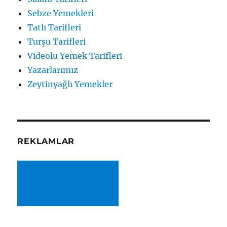
Sebze Yemekleri
Tatlı Tarifleri
Turşu Tarifleri
Videolu Yemek Tarifleri
Yazarlarımız
Zeytinyağlı Yemekler
REKLAMLAR