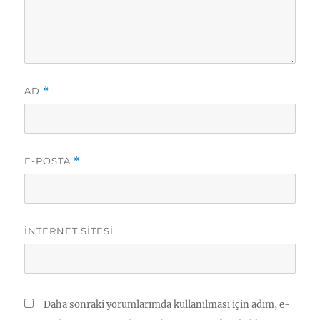
AD
*
E-POSTA
*
İNTERNET SITESI
Daha sonraki yorumlarımda kullanılması için adım, e-