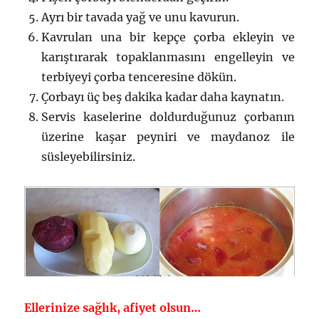
Ayrı bir tavada yağ ve unu kavurun.
Kavrulan una bir kepçe çorba ekleyin ve
karıştırarak topaklanmasını engelleyin ve
terbiyeyi çorba tenceresine dökün.
Çorbayı üç beş dakika kadar daha kaynatın.
Servis kaselerine doldurduğunuz çorbanın
üzerine kaşar peyniri ve maydanoz ile
süsleyebilirsiniz.
Ellerinize sağlık, afiyet olsun…