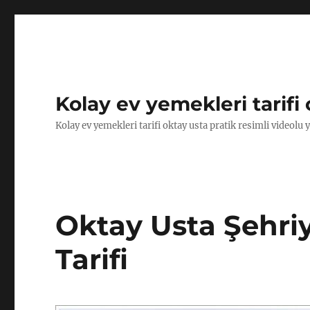
Kolay ev yemekleri tarifi 
Kolay ev yemekleri tarifi oktay usta pratik resimli videolu 
Oktay Usta Şehriy
Tarifi