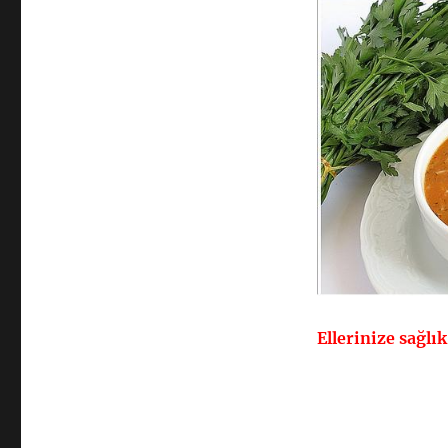
Ellerinize sağlı