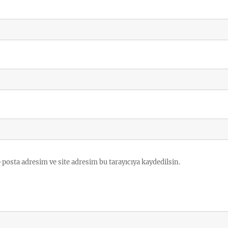
posta adresim ve site adresim bu tarayıcıya kaydedilsin.