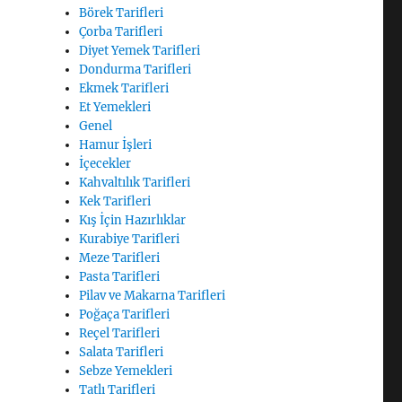
Börek Tarifleri
Çorba Tarifleri
Diyet Yemek Tarifleri
Dondurma Tarifleri
Ekmek Tarifleri
Et Yemekleri
Genel
Hamur İşleri
İçecekler
Kahvaltılık Tarifleri
Kek Tarifleri
Kış İçin Hazırlıklar
Kurabiye Tarifleri
Meze Tarifleri
Pasta Tarifleri
Pilav ve Makarna Tarifleri
Poğaça Tarifleri
Reçel Tarifleri
Salata Tarifleri
Sebze Yemekleri
Tatlı Tarifleri