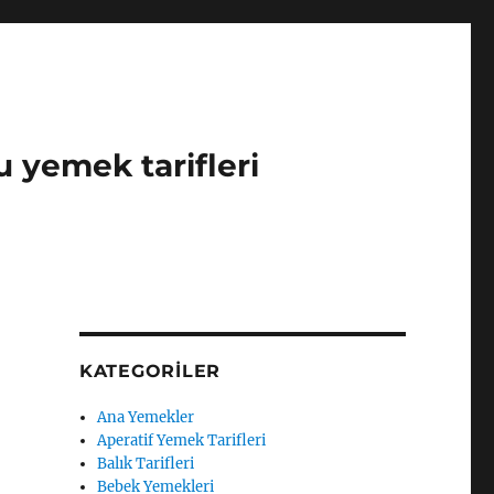
u yemek tarifleri
KATEGORILER
Ana Yemekler
Aperatif Yemek Tarifleri
Balık Tarifleri
Bebek Yemekleri