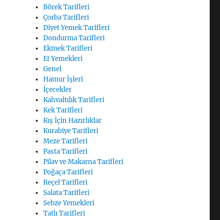
Börek Tarifleri
Çorba Tarifleri
Diyet Yemek Tarifleri
Dondurma Tarifleri
Ekmek Tarifleri
Et Yemekleri
Genel
Hamur İşleri
İçecekler
Kahvaltılık Tarifleri
Kek Tarifleri
Kış İçin Hazırlıklar
Kurabiye Tarifleri
Meze Tarifleri
Pasta Tarifleri
Pilav ve Makarna Tarifleri
Poğaça Tarifleri
Reçel Tarifleri
Salata Tarifleri
Sebze Yemekleri
Tatlı Tarifleri