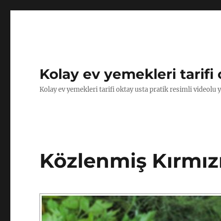
Kolay ev yemekleri tarifi 
Kolay ev yemekleri tarifi oktay usta pratik resimli videolu 
Közlenmiş Kırmızı