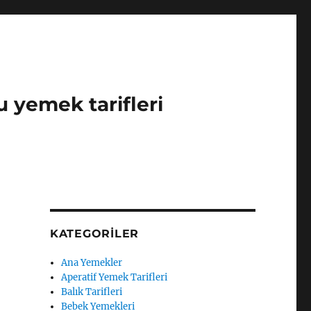
u yemek tarifleri
KATEGORILER
Ana Yemekler
Aperatif Yemek Tarifleri
Balık Tarifleri
Bebek Yemekleri