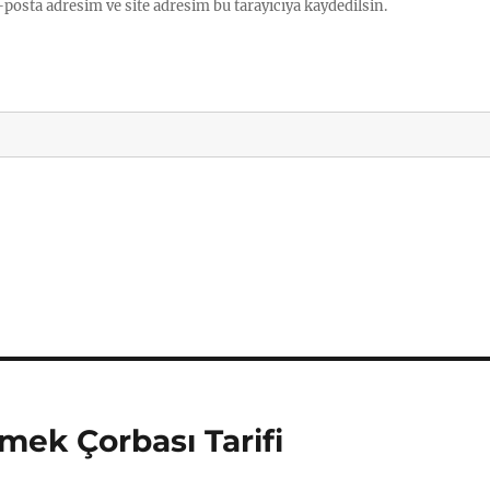
posta adresim ve site adresim bu tarayıcıya kaydedilsin.
mek Çorbası Tarifi