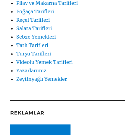
Pilav ve Makarna Tarifleri
Poğaça Tarifleri
Reçel Tarifleri
Salata Tarifleri
Sebze Yemekleri
Tatlı Tarifleri
Turşu Tarifleri
Videolu Yemek Tarifleri
Yazarlarımız
Zeytinyağlı Yemekler
REKLAMLAR