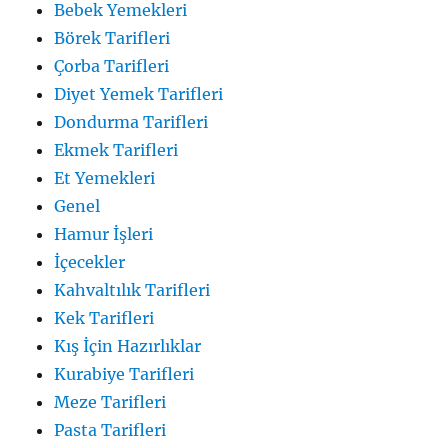
Bebek Yemekleri
Börek Tarifleri
Çorba Tarifleri
Diyet Yemek Tarifleri
Dondurma Tarifleri
Ekmek Tarifleri
Et Yemekleri
Genel
Hamur İşleri
İçecekler
Kahvaltılık Tarifleri
Kek Tarifleri
Kış İçin Hazırlıklar
Kurabiye Tarifleri
Meze Tarifleri
Pasta Tarifleri