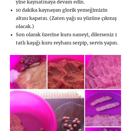
yine kaynatmaya devam edin.
10 dakika kaynayan glorik yemeğimizin
altını kapatın. (Zaten yağı su yüzüne çıkmış
olacak.)
Son olarak üzerine kuru naneyi, dilerseniz 1
tatlı kaşığı kuru reyhanı serpip, servis yapın.