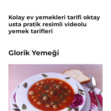
Kolay ev yemekleri tarifi oktay
usta pratik resimli videolu
yemek tarifleri
Glorik Yemeği