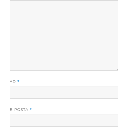
AD
*
E-POSTA
*