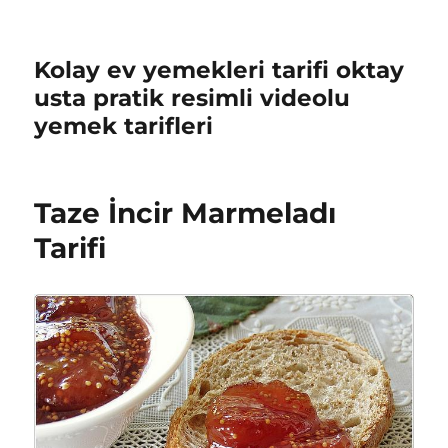
Kolay ev yemekleri tarifi oktay
usta pratik resimli videolu
yemek tarifleri
Taze İncir Marmeladı
Tarifi