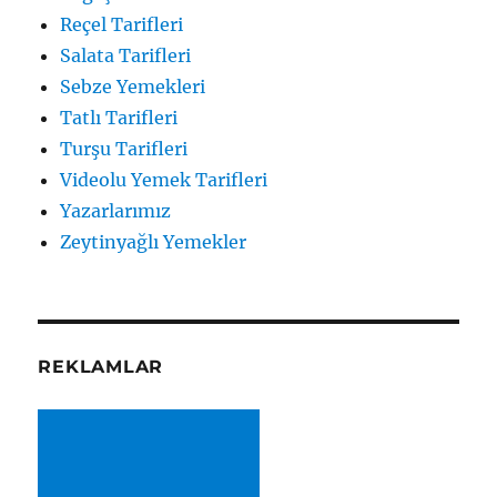
Reçel Tarifleri
Salata Tarifleri
Sebze Yemekleri
Tatlı Tarifleri
Turşu Tarifleri
Videolu Yemek Tarifleri
Yazarlarımız
Zeytinyağlı Yemekler
REKLAMLAR