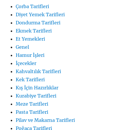
Çorba Tarifleri
Diyet Yemek Tarifleri
Dondurma Tarifleri
Ekmek Tarifleri
Et Yemekleri
Genel
Hamur İşleri
İçecekler
Kahvaltılık Tarifleri
Kek Tarifleri
Kış İçin Hazırlıklar
Kurabiye Tarifleri
Meze Tarifleri
Pasta Tarifleri
Pilav ve Makarna Tarifleri
Poğaça Tarifleri