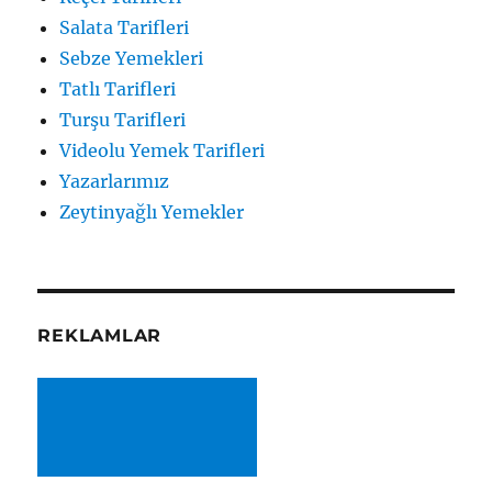
Salata Tarifleri
Sebze Yemekleri
Tatlı Tarifleri
Turşu Tarifleri
Videolu Yemek Tarifleri
Yazarlarımız
Zeytinyağlı Yemekler
REKLAMLAR