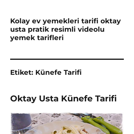
Kolay ev yemekleri tarifi oktay
usta pratik resimli videolu
yemek tarifleri
Etiket:
Künefe Tarifi
Oktay Usta Künefe Tarifi