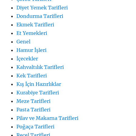
Diyet Yemek Tarifleri
Dondurma Tarifleri
Ekmek Tarifleri
Et Yemekleri
Genel
Hamur İşleri
İçecekler
Kahvaltılık Tarifleri
Kek Tarifleri
Kış İçin Hazırlıklar
Kurabiye Tarifleri
Meze Tarifleri
Pasta Tarifleri
Pilav ve Makarna Tarifleri
Poğaça Tarifleri
Reçel Tarifleri