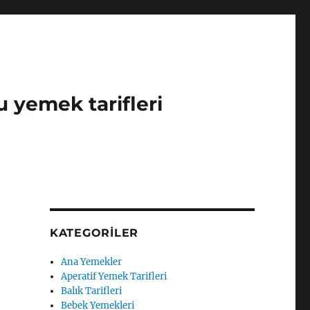
u yemek tarifleri
KATEGORILER
Ana Yemekler
Aperatif Yemek Tarifleri
Balık Tarifleri
Bebek Yemekleri