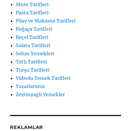
Meze Tarifleri
Pasta Tarifleri
Pilav ve Makarna Tarifleri
Poğaça Tarifleri
Reçel Tarifleri
Salata Tarifleri
Sebze Yemekleri
Tatlı Tarifleri
Turşu Tarifleri
Videolu Yemek Tarifleri
Yazarlarımız
Zeytinyağlı Yemekler
REKLAMLAR