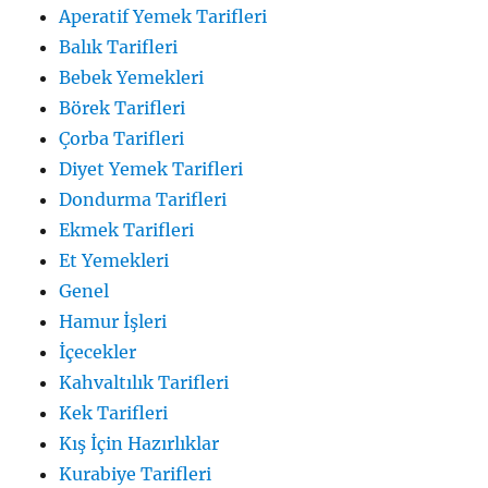
Aperatif Yemek Tarifleri
Balık Tarifleri
Bebek Yemekleri
Börek Tarifleri
Çorba Tarifleri
Diyet Yemek Tarifleri
Dondurma Tarifleri
Ekmek Tarifleri
Et Yemekleri
Genel
Hamur İşleri
İçecekler
Kahvaltılık Tarifleri
Kek Tarifleri
Kış İçin Hazırlıklar
Kurabiye Tarifleri