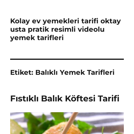
Kolay ev yemekleri tarifi oktay
usta pratik resimli videolu
yemek tarifleri
Etiket:
Balıklı Yemek Tarifleri
Fıstıklı Balık Köftesi Tarifi