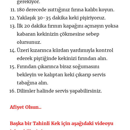
gerekiyor.
180 derecede ısıttığınız fırına kalıbı koyun.
Yaklaşık 30-35 dakika keki pişiriyoruz.
İlk 20 dakika fırının kapağını açmayın yoksa
kabaran kekinizin çökmesine sebep
olursunuz.
Üzeri kızarınca kürdan yardımıyla kontrol
ederek piştiğinde kekinizi fırından alın.
Fırından çıkarınca biraz soğumasını
bekleyin ve kalıptan keki çıkarıp servis
tabağına alın.
Dilimler halinde servis yapabilirsiniz.
Afiyet Olsun..
Başka bir Tahinli Kek için aşağıdaki videoyu