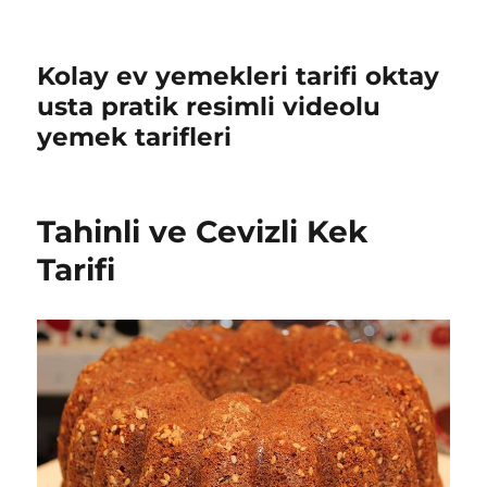
Kolay ev yemekleri tarifi oktay
usta pratik resimli videolu
yemek tarifleri
Tahinli ve Cevizli Kek
Tarifi