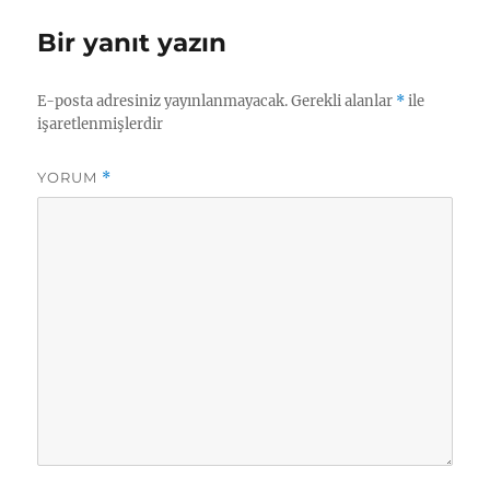
Bir yanıt yazın
E-posta adresiniz yayınlanmayacak.
Gerekli alanlar
*
ile
işaretlenmişlerdir
YORUM
*