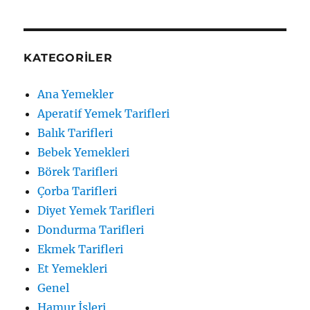
KATEGORILER
Ana Yemekler
Aperatif Yemek Tarifleri
Balık Tarifleri
Bebek Yemekleri
Börek Tarifleri
Çorba Tarifleri
Diyet Yemek Tarifleri
Dondurma Tarifleri
Ekmek Tarifleri
Et Yemekleri
Genel
Hamur İşleri