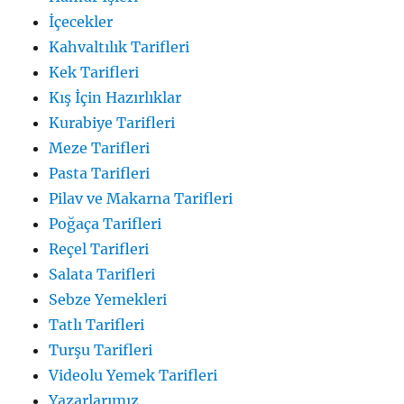
İçecekler
Kahvaltılık Tarifleri
Kek Tarifleri
Kış İçin Hazırlıklar
Kurabiye Tarifleri
Meze Tarifleri
Pasta Tarifleri
Pilav ve Makarna Tarifleri
Poğaça Tarifleri
Reçel Tarifleri
Salata Tarifleri
Sebze Yemekleri
Tatlı Tarifleri
Turşu Tarifleri
Videolu Yemek Tarifleri
Yazarlarımız