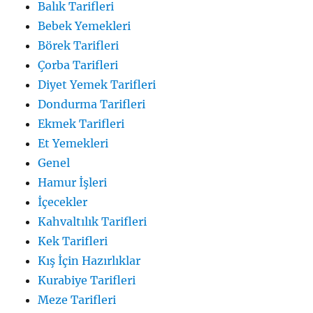
Balık Tarifleri
Bebek Yemekleri
Börek Tarifleri
Çorba Tarifleri
Diyet Yemek Tarifleri
Dondurma Tarifleri
Ekmek Tarifleri
Et Yemekleri
Genel
Hamur İşleri
İçecekler
Kahvaltılık Tarifleri
Kek Tarifleri
Kış İçin Hazırlıklar
Kurabiye Tarifleri
Meze Tarifleri