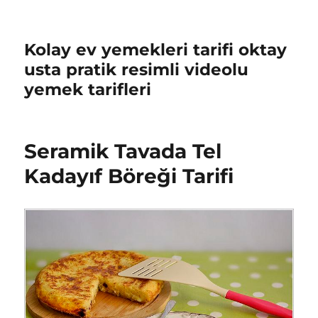
Kolay ev yemekleri tarifi oktay
usta pratik resimli videolu
yemek tarifleri
Seramik Tavada Tel
Kadayıf Böreği Tarifi