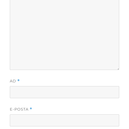
AD
*
E-POSTA
*