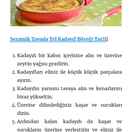
Seramik Tavada Tel Kadayıf Böreği Tarif
i
Kadayıfı bir kabın içerisine alın ve üzerine
zeytin yağını gezdirin.
Kadayıfları eliniz ile küçük küçük parçalara
ayırın.
Kadayıfın yarısını tavaya alın ve kenarlarını
biraz yükseltin.
Üzerine dilimlediğiniz kaşar ve sucukları
dizin.
Ardından kalan kadayıfı da kaşar ve
sucukların üzerine yerleştirin ve eliniz ile