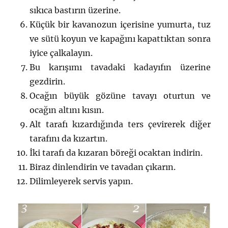
sıkıca bastırın üzerine.
Küçük bir kavanozun içerisine yumurta, tuz
ve sütü koyun ve kapağını kapattıktan sonra
iyice çalkalayın.
Bu karışımı tavadaki kadayıfın üzerine
gezdirin.
Ocağın büyük gözüne tavayı oturtun ve
ocağın altını kısın.
Alt tarafı kızardığında ters çevirerek diğer
tarafını da kızartın.
İki tarafı da kızaran böreği ocaktan indirin.
Biraz dinlendirin ve tavadan çıkarın.
Dilimleyerek servis yapın.