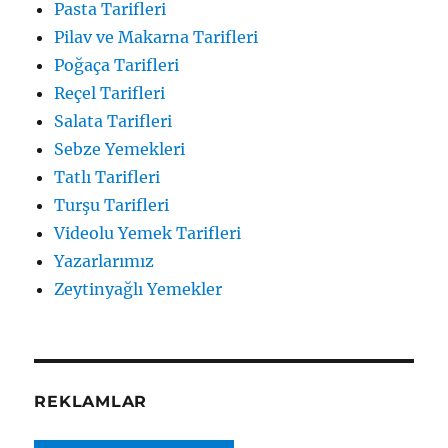
Pasta Tarifleri
Pilav ve Makarna Tarifleri
Poğaça Tarifleri
Reçel Tarifleri
Salata Tarifleri
Sebze Yemekleri
Tatlı Tarifleri
Turşu Tarifleri
Videolu Yemek Tarifleri
Yazarlarımız
Zeytinyağlı Yemekler
REKLAMLAR