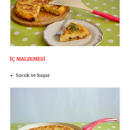
İÇ MALZEMESİ
Sucuk ve kaşar