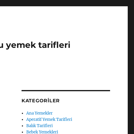
u yemek tarifleri
KATEGORILER
Ana Yemekler
Aperatif Yemek Tarifleri
Balık Tarifleri
Bebek Yemekleri