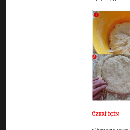
ÜZERİ İÇİN