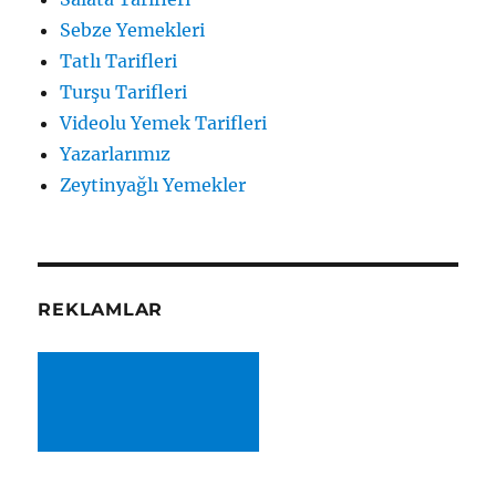
Sebze Yemekleri
Tatlı Tarifleri
Turşu Tarifleri
Videolu Yemek Tarifleri
Yazarlarımız
Zeytinyağlı Yemekler
REKLAMLAR