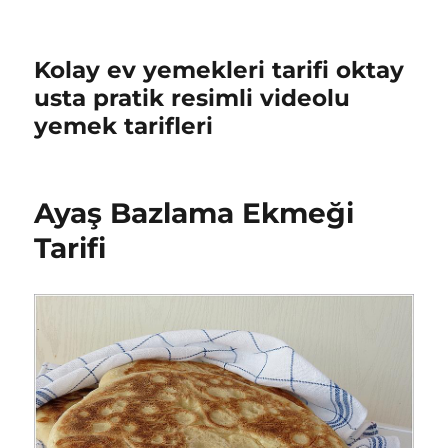
Kolay ev yemekleri tarifi oktay
usta pratik resimli videolu
yemek tarifleri
Ayaş Bazlama Ekmeği
Tarifi