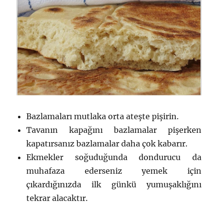
Bazlamaları mutlaka orta ateşte pişirin.
Tavanın kapağını bazlamalar pişerken
kapatırsanız bazlamalar daha çok kabarır.
Ekmekler soğuduğunda dondurucu da
muhafaza ederseniz yemek için
çıkardığınızda ilk günkü yumuşaklığını
tekrar alacaktır.