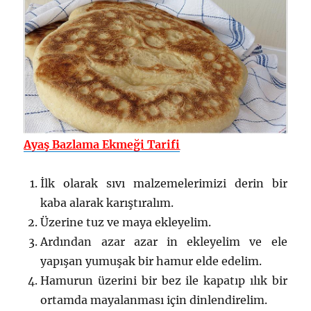
Ayaş Bazlama Ekmeği Tarifi
İlk olarak sıvı malzemelerimizi derin bir
kaba alarak karıştıralım.
Üzerine tuz ve maya ekleyelim.
Ardından azar azar in ekleyelim ve ele
yapışan yumuşak bir hamur elde edelim.
Hamurun üzerini bir bez ile kapatıp ılık bir
ortamda mayalanması için dinlendirelim.