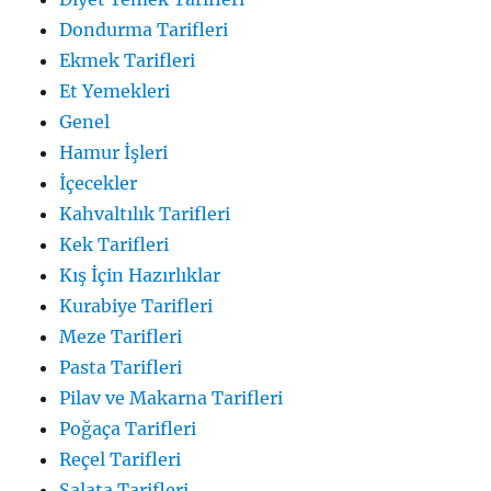
Dondurma Tarifleri
Ekmek Tarifleri
Et Yemekleri
Genel
Hamur İşleri
İçecekler
Kahvaltılık Tarifleri
Kek Tarifleri
Kış İçin Hazırlıklar
Kurabiye Tarifleri
Meze Tarifleri
Pasta Tarifleri
Pilav ve Makarna Tarifleri
Poğaça Tarifleri
Reçel Tarifleri
Salata Tarifleri