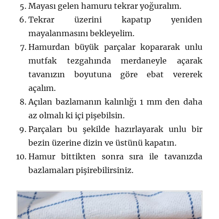
Mayası gelen hamuru tekrar yoğuralım.
Tekrar üzerini kapatıp yeniden
mayalanmasını bekleyelim.
Hamurdan büyük parçalar kopararak unlu
mutfak tezgahında merdaneyle açarak
tavanızın boyutuna göre ebat vererek
açalım.
Açılan bazlamanın kalınlığı 1 mm den daha
az olmalı ki içi pişebilsin.
Parçaları bu şekilde hazırlayarak unlu bir
bezin üzerine dizin ve üstünü kapatın.
Hamur bittikten sonra sıra ile tavanızda
bazlamaları pişirebilirsiniz.