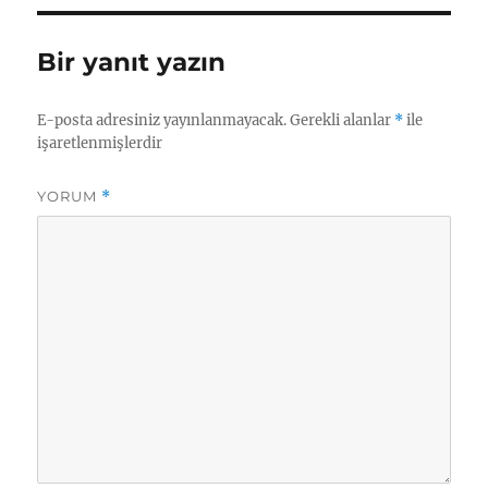
Bir yanıt yazın
E-posta adresiniz yayınlanmayacak.
Gerekli alanlar
*
ile
işaretlenmişlerdir
YORUM
*