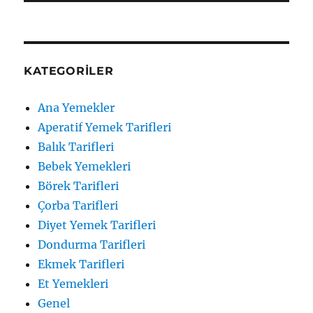
KATEGORILER
Ana Yemekler
Aperatif Yemek Tarifleri
Balık Tarifleri
Bebek Yemekleri
Börek Tarifleri
Çorba Tarifleri
Diyet Yemek Tarifleri
Dondurma Tarifleri
Ekmek Tarifleri
Et Yemekleri
Genel