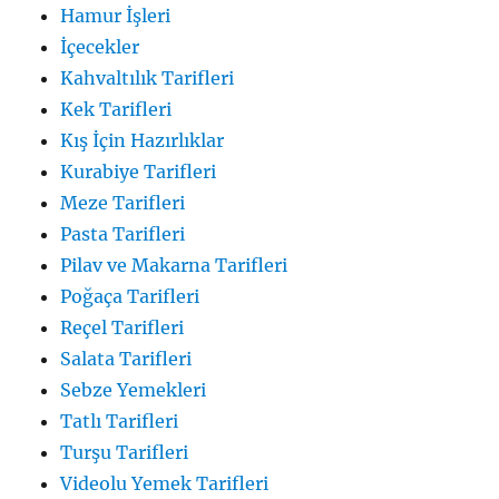
Hamur İşleri
İçecekler
Kahvaltılık Tarifleri
Kek Tarifleri
Kış İçin Hazırlıklar
Kurabiye Tarifleri
Meze Tarifleri
Pasta Tarifleri
Pilav ve Makarna Tarifleri
Poğaça Tarifleri
Reçel Tarifleri
Salata Tarifleri
Sebze Yemekleri
Tatlı Tarifleri
Turşu Tarifleri
Videolu Yemek Tarifleri