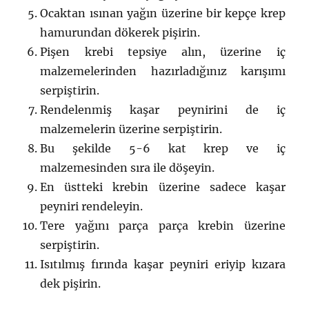
Ocaktan ısınan yağın üzerine bir kepçe krep
hamurundan dökerek pişirin.
Pişen krebi tepsiye alın, üzerine iç
malzemelerinden hazırladığınız karışımı
serpiştirin.
Rendelenmiş kaşar peynirini de iç
malzemelerin üzerine serpiştirin.
Bu şekilde 5-6 kat krep ve iç
malzemesinden sıra ile döşeyin.
En üstteki krebin üzerine sadece kaşar
peyniri rendeleyin.
Tere yağını parça parça krebin üzerine
serpiştirin.
Isıtılmış fırında kaşar peyniri eriyip kızara
dek pişirin.