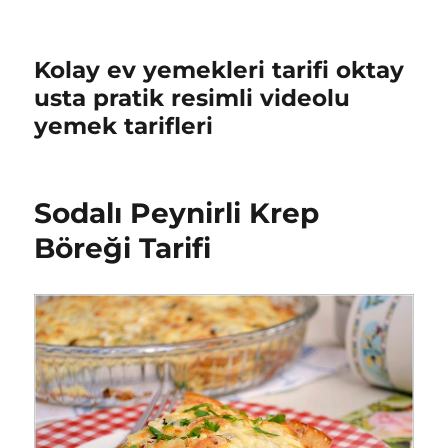
Kolay ev yemekleri tarifi oktay
usta pratik resimli videolu
yemek tarifleri
Sodalı Peynirli Krep
Böreği Tarifi