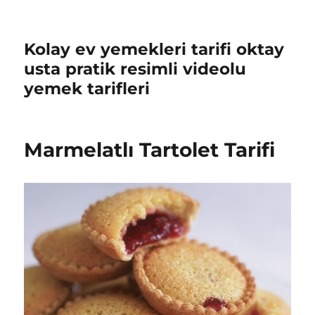
Kolay ev yemekleri tarifi oktay
usta pratik resimli videolu
yemek tarifleri
Marmelatlı Tartolet Tarifi