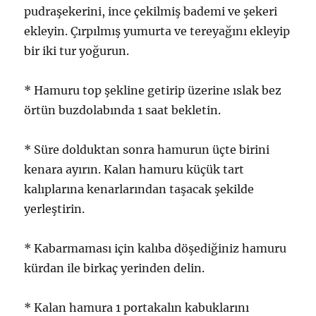
pudraşekerini, ince çekilmiş bademi ve şekeri
ekleyin. Çırpılmış yumurta ve tereyağını ekleyip
bir iki tur yoğurun.
* Hamuru top şekline getirip üzerine ıslak bez
örtün buzdolabında 1 saat bekletin.
* Süre dolduktan sonra hamurun üçte birini
kenara ayırın. Kalan hamuru küçük tart
kalıplarına kenarlarından taşacak şekilde
yerleştirin.
* Kabarmaması için kalıba döşediğiniz hamuru
kürdan ile birkaç yerinden delin.
* Kalan hamura 1 portakalın kabuklarını