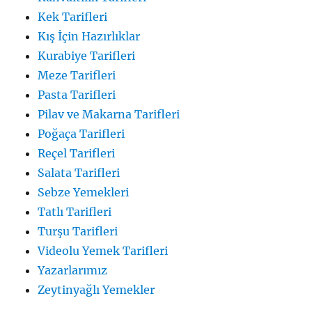
Kek Tarifleri
Kış İçin Hazırlıklar
Kurabiye Tarifleri
Meze Tarifleri
Pasta Tarifleri
Pilav ve Makarna Tarifleri
Poğaça Tarifleri
Reçel Tarifleri
Salata Tarifleri
Sebze Yemekleri
Tatlı Tarifleri
Turşu Tarifleri
Videolu Yemek Tarifleri
Yazarlarımız
Zeytinyağlı Yemekler