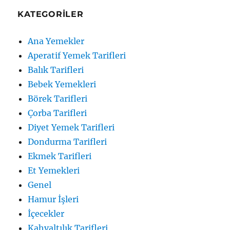
KATEGORILER
Ana Yemekler
Aperatif Yemek Tarifleri
Balık Tarifleri
Bebek Yemekleri
Börek Tarifleri
Çorba Tarifleri
Diyet Yemek Tarifleri
Dondurma Tarifleri
Ekmek Tarifleri
Et Yemekleri
Genel
Hamur İşleri
İçecekler
Kahvaltılık Tarifleri