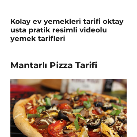
Kolay ev yemekleri tarifi oktay
usta pratik resimli videolu
yemek tarifleri
Mantarlı Pizza Tarifi