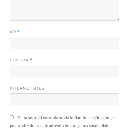
AD
*
E-POSTA
*
İNTERNET SITESI
Daha sonraki yorumlarımda kullanılması için adım, e-
posta adresim ve site adresim bu tarayıcıya kaydedilsin.