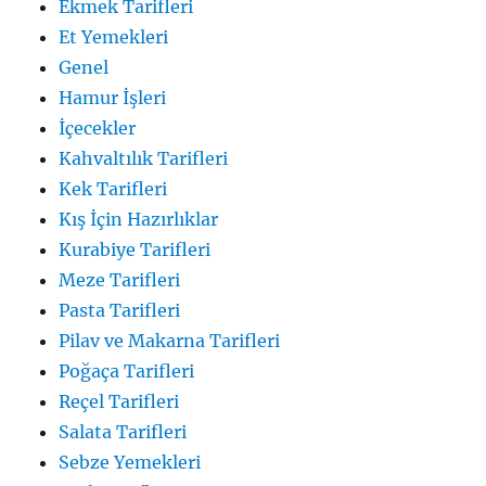
Ekmek Tarifleri
Et Yemekleri
Genel
Hamur İşleri
İçecekler
Kahvaltılık Tarifleri
Kek Tarifleri
Kış İçin Hazırlıklar
Kurabiye Tarifleri
Meze Tarifleri
Pasta Tarifleri
Pilav ve Makarna Tarifleri
Poğaça Tarifleri
Reçel Tarifleri
Salata Tarifleri
Sebze Yemekleri