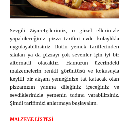
Sevgili Ziyaretçilerimiz, o güzel ellerinizle
yapabileceğiniz pizza tarifini evde kolaylıkla
uygulayabilirsiniz. Rutin yemek tariflerinden
sıkılan ya da pizzayı çok sevenler için iyi bir
alternatif olacaktır. Hamurun üzerindeki
malzemelerin renkli görüntüsü ve kokusuyla
keyifli bir akşam yemeğinize tat katacak olan
pizzamızın yanına dileğiniz içeceğiniz ve
sevdiklerinizle yemenin tadına varabilirsiniz.
Şimdi tarifimizi anlatmaya başlayalım.
MALZEME LİSTESİ