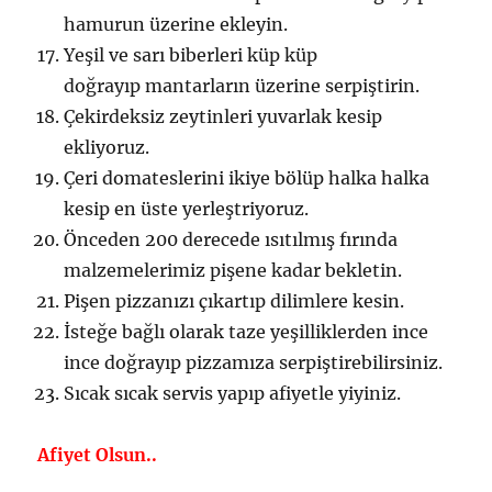
hamurun üzerine ekleyin.
Yeşil ve sarı biberleri küp küp
doğrayıp mantarların üzerine serpiştirin.
Çekirdeksiz zeytinleri yuvarlak kesip
ekliyoruz.
Çeri domateslerini ikiye bölüp halka halka
kesip en üste yerleştriyoruz.
Önceden 200 derecede ısıtılmış fırında
malzemelerimiz pişene kadar bekletin.
Pişen pizzanızı çıkartıp dilimlere kesin.
İsteğe bağlı olarak taze yeşilliklerden ince
ince doğrayıp pizzamıza serpiştirebilirsiniz.
Sıcak sıcak servis yapıp afiyetle yiyiniz.
Afiyet Olsun..