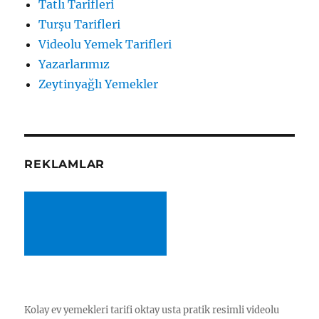
Tatlı Tarifleri
Turşu Tarifleri
Videolu Yemek Tarifleri
Yazarlarımız
Zeytinyağlı Yemekler
REKLAMLAR
Kolay ev yemekleri tarifi oktay usta pratik resimli videolu