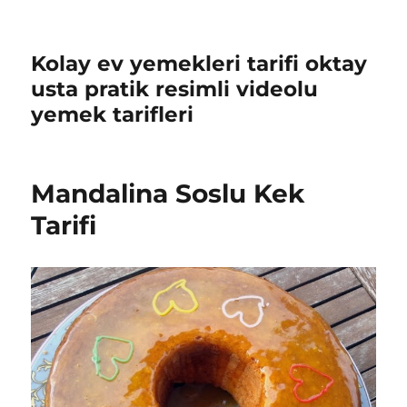
Kolay ev yemekleri tarifi oktay
usta pratik resimli videolu
yemek tarifleri
Mandalina Soslu Kek
Tarifi