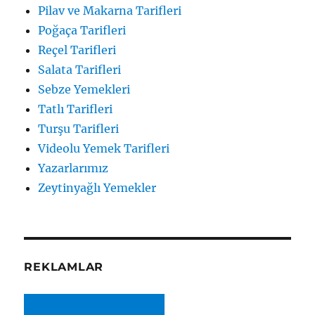
Pilav ve Makarna Tarifleri
Poğaça Tarifleri
Reçel Tarifleri
Salata Tarifleri
Sebze Yemekleri
Tatlı Tarifleri
Turşu Tarifleri
Videolu Yemek Tarifleri
Yazarlarımız
Zeytinyağlı Yemekler
REKLAMLAR