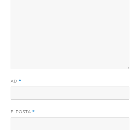
AD
*
E-POSTA
*