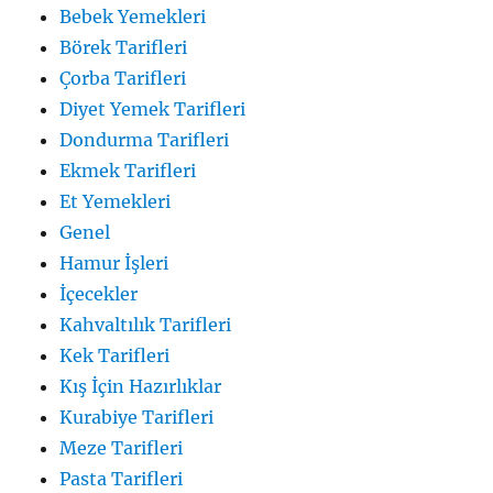
Bebek Yemekleri
Börek Tarifleri
Çorba Tarifleri
Diyet Yemek Tarifleri
Dondurma Tarifleri
Ekmek Tarifleri
Et Yemekleri
Genel
Hamur İşleri
İçecekler
Kahvaltılık Tarifleri
Kek Tarifleri
Kış İçin Hazırlıklar
Kurabiye Tarifleri
Meze Tarifleri
Pasta Tarifleri