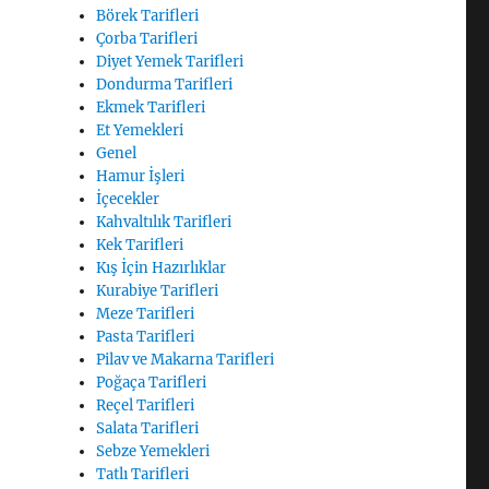
Börek Tarifleri
Çorba Tarifleri
Diyet Yemek Tarifleri
Dondurma Tarifleri
Ekmek Tarifleri
Et Yemekleri
Genel
Hamur İşleri
İçecekler
Kahvaltılık Tarifleri
Kek Tarifleri
Kış İçin Hazırlıklar
Kurabiye Tarifleri
Meze Tarifleri
Pasta Tarifleri
Pilav ve Makarna Tarifleri
Poğaça Tarifleri
Reçel Tarifleri
Salata Tarifleri
Sebze Yemekleri
Tatlı Tarifleri