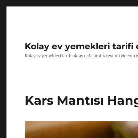
Kolay ev yemekleri tarifi 
Kolay ev yemekleri tarifi oktay usta pratik resimli videolu 
Kars Mantısı Hang