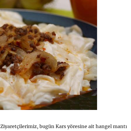
Ziyaretçilerimiz, bugün Kars yöresine ait hangel mantı