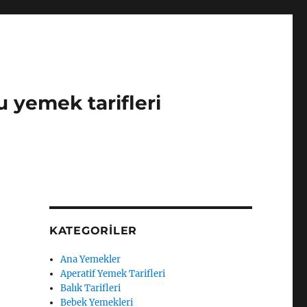
u yemek tarifleri
KATEGORILER
Ana Yemekler
Aperatif Yemek Tarifleri
Balık Tarifleri
Bebek Yemekleri