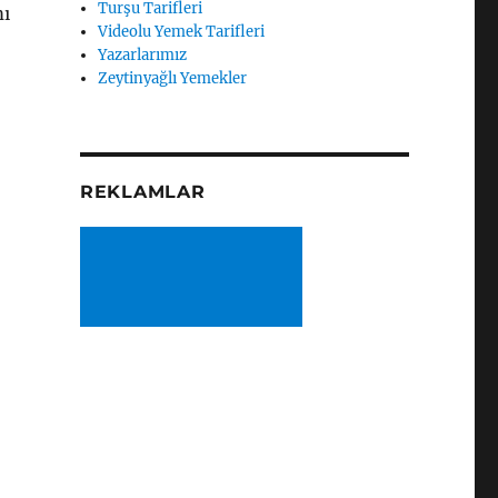
Turşu Tarifleri
mı
Videolu Yemek Tarifleri
Yazarlarımız
Zeytinyağlı Yemekler
REKLAMLAR