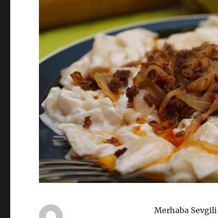
Merhaba Sevgili 